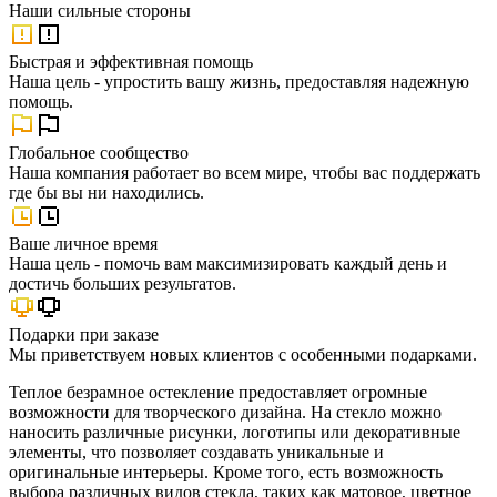
Наши
сильные стороны
Быстрая и эффективная помощь
Наша цель - упростить вашу жизнь, предоставляя надежную
помощь.
Глобальное сообщество
Наша компания работает во всем мире, чтобы вас поддержать
где бы вы ни находились.
Ваше личное время
Наша цель - помочь вам максимизировать каждый день и
достичь больших результатов.
Подарки при заказе
Мы приветствуем новых клиентов с особенными подарками.
Теплое безрамное остекление предоставляет огромные
возможности для творческого дизайна. На стекло можно
наносить различные рисунки, логотипы или декоративные
элементы, что позволяет создавать уникальные и
оригинальные интерьеры. Кроме того, есть возможность
выбора различных видов стекла, таких как матовое, цветное