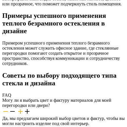
или прозрачное, что поможет подчеркнуть стиль помещения.
Примеры успешного применения
теплого безрамного остекления в
дизайне
Примером успешного применения теплого безрамного
остекления может служить офисное здание, где стеклянные
перегородки помогают создать открытое и прозрачное
пространство, способствуя коммуникации и сотрудничеству
сотрудников.
Советы по выбору подходящего типа
стекла и дизайна
FAQ
Могу ли я выбрать цвет и фактуру материалов для моей
перегородки или двери?
Да, мы предлагаем широкий выбор цветов и фактур, чтобы вы
могли настроить изделие под свой интерьер.