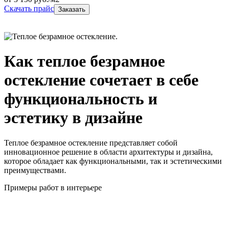
Скачать прайс
Заказать
Как теплое безрамное
остекление сочетает в себе
функциональность и
эстетику в дизайне
Теплое безрамное остекление представляет собой
инновационное решение в области архитектуры и дизайна,
которое обладает как функциональными, так и эстетическими
преимуществами.
Примеры работ в интерьере