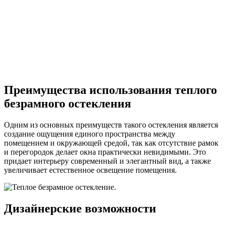
Преимущества использования теплого
безрамного остекления
Одним из основных преимуществ такого остекления является
создание ощущения единого пространства между
помещением и окружающей средой, так как отсутствие рамок
и перегородок делает окна практически невидимыми. Это
придает интерьеру современный и элегантный вид, а также
увеличивает естественное освещение помещения.
Дизайнерские возможности