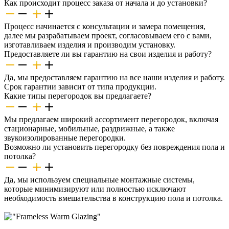
Как происходит процесс заказа от начала и до установки?
Процесс начинается с консультации и замера помещения,
далее мы разрабатываем проект, согласовываем его с вами,
изготавливаем изделия и производим установку.
Предоставляете ли вы гарантию на свои изделия и работу?
Да, мы предоставляем гарантию на все наши изделия и работу.
Срок гарантии зависит от типа продукции.
Какие типы перегородок вы предлагаете?
Мы предлагаем широкий ассортимент перегородок, включая
стационарные, мобильные, раздвижные, а также
звукоизолированные перегородки.
Возможно ли установить перегородку без повреждения пола и
потолка?
Да, мы используем специальные монтажные системы,
которые минимизируют или полностью исключают
необходимость вмешательства в конструкцию пола и потолка.