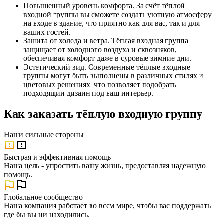
Повышенный уровень комфорта. За счёт тёплой
входной группы вы сможете создать уютную атмосферу
на входе в здание, что приятно как для вас, так и для
ваших гостей.
Защита от холода и ветра. Тёплая входная группа
защищает от холодного воздуха и сквозняков,
обеспечивая комфорт даже в суровые зимние дни.
Эстетический вид. Современные тёплые входные
группы могут быть выполнены в различных стилях и
цветовых решениях, что позволяет подобрать
подходящий дизайн под ваш интерьер.
Как заказать тёплую входную группу
Наши
сильные стороны
Быстрая и эффективная помощь
Наша цель - упростить вашу жизнь, предоставляя надежную
помощь.
Глобальное сообщество
Наша компания работает во всем мире, чтобы вас поддержать
где бы вы ни находились.