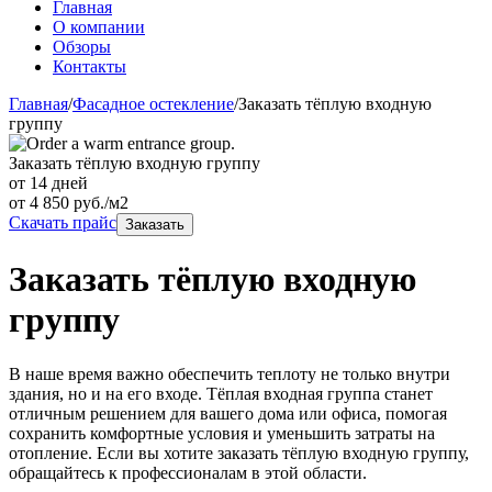
Главная
О компании
Обзоры
Контакты
Главная
/
Фасадное остекление
/
Заказать тёплую входную
группу
Заказать тёплую входную группу
от 14 дней
от
4 850
руб./м2
Скачать прайс
Заказать
Заказать тёплую входную
группу
В наше время важно обеспечить теплоту не только внутри
здания, но и на его входе. Тёплая входная группа станет
отличным решением для вашего дома или офиса, помогая
сохранить комфортные условия и уменьшить затраты на
отопление. Если вы хотите заказать тёплую входную группу,
обращайтесь к профессионалам в этой области.