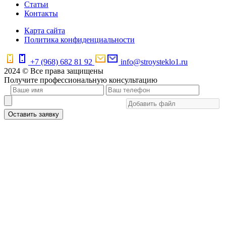
Статьи
Контакты
Карта сайта
Политика конфиденциальности
+7 (968) 682 81 92
info@stroysteklo1.ru
2024 © Все права защищены
Получите профессиональную консультацию
Оставить заявку