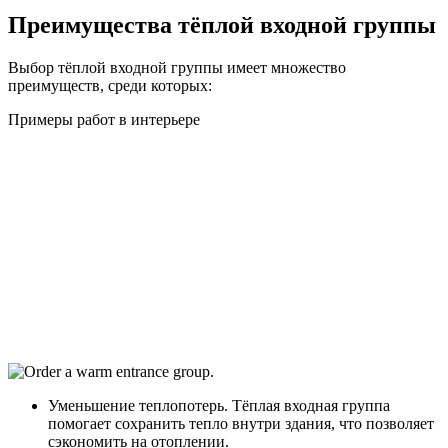
Преимущества тёплой входной группы
Выбор тёплой входной группы имеет множество
преимуществ, среди которых:
Примеры работ в интерьере
Уменьшение теплопотерь. Тёплая входная группа
помогает сохранить тепло внутри здания, что позволяет
сэкономить на отоплении.