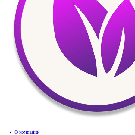
О компании