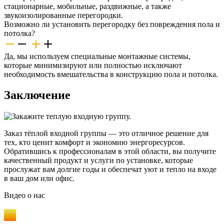
стационарные, мобильные, раздвижные, а также
звукоизолированные перегородки.
Возможно ли установить перегородку без повреждения пола и
потолка?
Да, мы используем специальные монтажные системы,
которые минимизируют или полностью исключают
необходимость вмешательства в конструкцию пола и потолка.
Заключение
Заказ тёплой входной группы — это отличное решение для
тех, кто ценит комфорт и экономию энергоресурсов.
Обратившись к профессионалам в этой области, вы получите
качественный продукт и услуги по установке, которые
прослужат вам долгие годы и обеспечат уют и тепло на входе
в ваш дом или офис.
Видео
о нас