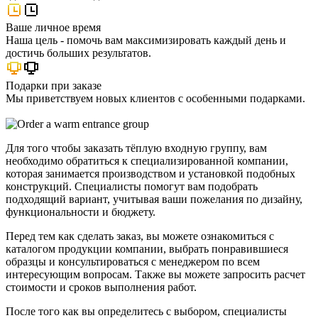
Ваше личное время
Наша цель - помочь вам максимизировать каждый день и
достичь больших результатов.
Подарки при заказе
Мы приветствуем новых клиентов с особенными подарками.
Для того чтобы заказать тёплую входную группу, вам
необходимо обратиться к специализированной компании,
которая занимается производством и установкой подобных
конструкций. Специалисты помогут вам подобрать
подходящий вариант, учитывая ваши пожелания по дизайну,
функциональности и бюджету.
Перед тем как сделать заказ, вы можете ознакомиться с
каталогом продукции компании, выбрать понравившиеся
образцы и консультироваться с менеджером по всем
интересующим вопросам. Также вы можете запросить расчет
стоимости и сроков выполнения работ.
После того как вы определитесь с выбором, специалисты