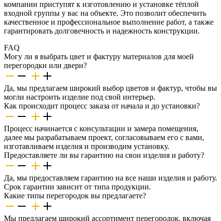
компании приступят к изготовлению и установке тёплой
входной группы у вас на объекте. Это позволит обеспечить
качественное и профессиональное выполнение работ, а также
гарантировать долговечность и надежность конструкции.
FAQ
Могу ли я выбрать цвет и фактуру материалов для моей
перегородки или двери?
Да, мы предлагаем широкий выбор цветов и фактур, чтобы вы
могли настроить изделие под свой интерьер.
Как происходит процесс заказа от начала и до установки?
Процесс начинается с консультации и замера помещения,
далее мы разрабатываем проект, согласовываем его с вами,
изготавливаем изделия и производим установку.
Предоставляете ли вы гарантию на свои изделия и работу?
Да, мы предоставляем гарантию на все наши изделия и работу.
Срок гарантии зависит от типа продукции.
Какие типы перегородок вы предлагаете?
Мы предлагаем широкий ассортимент перегородок, включая