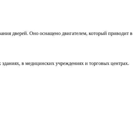
вания дверей. Оно оснащено двигателем, который приводит в
 зданиях, в медицинских учреждениях и торговых центрах.