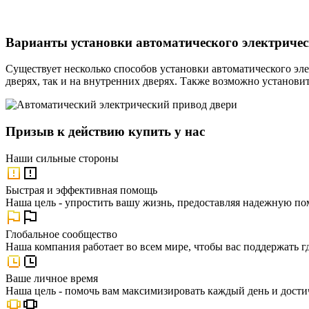
Варианты установки автоматического электричес
Существует несколько способов установки автоматического эле
дверях, так и на внутренних дверях. Также возможно установ
Призыв к действию купить у нас
Наши
сильные стороны
Быстрая и эффективная помощь
Наша цель - упростить вашу жизнь, предоставляя надежную по
Глобальное сообщество
Наша компания работает во всем мире, чтобы вас поддержать г
Ваше личное время
Наша цель - помочь вам максимизировать каждый день и достич