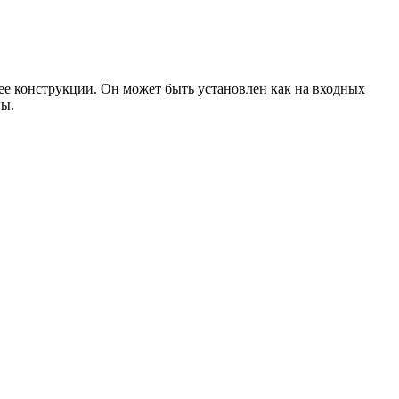
 ее конструкции. Он может быть установлен как на входных
ны.