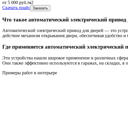
от
5 000
руб./м2
Скачать прайс
Заказать
Что такое автоматический электрический привод 
Автоматический электрический привод для дверей — это устро
действие механизм открывания двери, обеспечивая удобство и 
Где применяется автоматический электрический п
Эти устройства нашли широкое применение в различных сферах
Они также эффективно используются в гаражах, на складах, в о
Примеры работ в интерьере