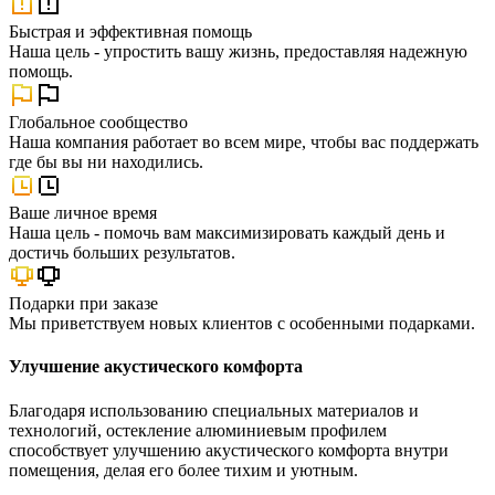
Быстрая и эффективная помощь
Наша цель - упростить вашу жизнь, предоставляя надежную
помощь.
Глобальное сообщество
Наша компания работает во всем мире, чтобы вас поддержать
где бы вы ни находились.
Ваше личное время
Наша цель - помочь вам максимизировать каждый день и
достичь больших результатов.
Подарки при заказе
Мы приветствуем новых клиентов с особенными подарками.
Улучшение акустического комфорта
Благодаря использованию специальных материалов и
технологий, остекление алюминиевым профилем
способствует улучшению акустического комфорта внутри
помещения, делая его более тихим и уютным.