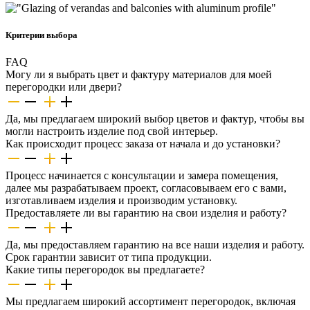
Критерии выбора
FAQ
Могу ли я выбрать цвет и фактуру материалов для моей
перегородки или двери?
Да, мы предлагаем широкий выбор цветов и фактур, чтобы вы
могли настроить изделие под свой интерьер.
Как происходит процесс заказа от начала и до установки?
Процесс начинается с консультации и замера помещения,
далее мы разрабатываем проект, согласовываем его с вами,
изготавливаем изделия и производим установку.
Предоставляете ли вы гарантию на свои изделия и работу?
Да, мы предоставляем гарантию на все наши изделия и работу.
Срок гарантии зависит от типа продукции.
Какие типы перегородок вы предлагаете?
Мы предлагаем широкий ассортимент перегородок, включая