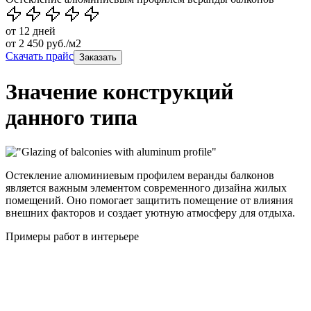
от 12 дней
от
2 450
руб./м2
Скачать прайс
Заказать
Значение конструкций
данного типа
Остекление алюминиевым профилем веранды балконов
является важным элементом современного дизайна жилых
помещений. Оно помогает защитить помещение от влияния
внешних факторов и создает уютную атмосферу для отдыха.
Примеры работ в интерьере