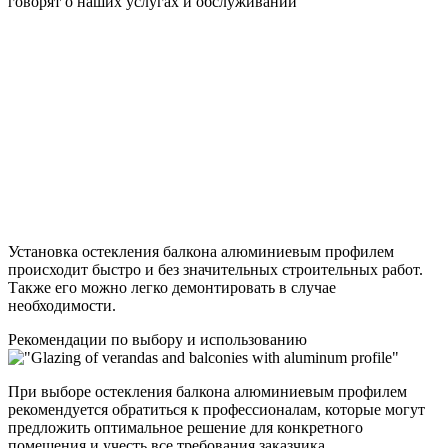
говорят о наших услугах и обслуживании
Установка остекления балкона алюминиевым профилем
происходит быстро и без значительных строительных работ.
Также его можно легко демонтировать в случае
необходимости.
Рекомендации по выбору и использованию
При выборе остекления балкона алюминиевым профилем
рекомендуется обратиться к профессионалам, которые могут
предложить оптимальное решение для конкретного
помещения и учесть все требования заказчика.