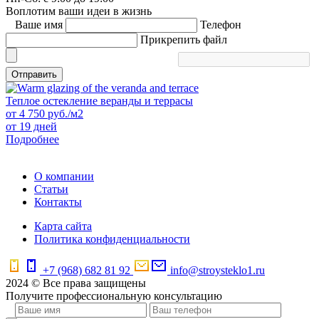
Воплотим ваши идеи в жизнь
Ваше имя
Телефон
Прикрепить файл
Отправить
Теплое остекление веранды и террасы
от
4 750
руб./м2
от 19 дней
Подробнее
О компании
Статьи
Контакты
Карта сайта
Политика конфиденциальности
+7 (968) 682 81 92
info@stroysteklo1.ru
2024 © Все права защищены
Получите профессиональную консультацию