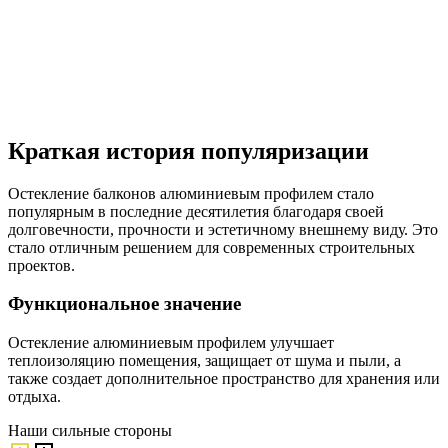
Краткая история популяризации
Остекление балконов алюминиевым профилем стало
популярным в последние десятилетия благодаря своей
долговечности, прочности и эстетичному внешнему виду. Это
стало отличным решением для современных строительных
проектов.
Функциональное значение
Остекление алюминиевым профилем улучшает
теплоизоляцию помещения, защищает от шума и пыли, а
также создает дополнительное пространство для хранения или
отдыха.
Наши
сильные стороны