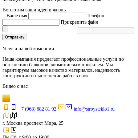
Воплотим ваши идеи в жизнь
Ваше имя
Телефон
Прикрепить файл
Отправить
Услуги нашей компании
Наша компания предлагает профессиональные услуги по
остеклению балконов алюминиевым профилем. Мы
гарантируем высокое качество материалов, надежность
конструкции и выполнение работ в срок.
Видео
о нас
+7 (968) 682 81 92
info@stroysteklo1.ru
г. Москва проспект Мира, 25
Пн-Сб: с 9:00 до 19:00