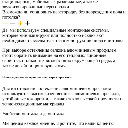
стационарные, мобильные, раздвижные, а также
звукоизолированные перегородки.
Возможно ли установить перегородку без повреждения пола и
потолка?
Да, мы используем специальные монтажные системы,
которые минимизируют или полностью исключают
необходимость вмешательства в конструкцию пола и потолка.
При выборе остекления балкона алюминиевым профилем
стоит обратить внимание на его теплоизоляционные
свойства, стойкость к воздействию окружающей среды, а
также дизайн и цветовую гамму.
Используемые материалы и их характеристики
Для изготовления остекления алюминиевым профилем
используются высококачественные алюминиевые профили,
устойчивые к коррозии, а также стекло высокой прочности и
теплоизоляционные материалы.
Удобство монтажа и демонтажа
Мы ценим каждое мнение. Прочтите, что наши клиенты