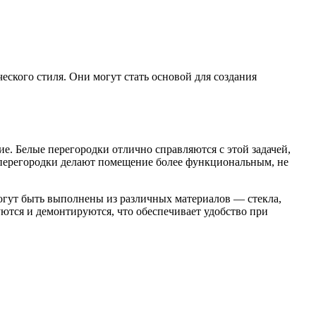
ского стиля. Они могут стать основой для создания
. Белые перегородки отлично справляются с этой задачей,
 перегородки делают помещение более функциональным, не
огут быть выполнены из различных материалов — стекла,
уются и демонтируются, что обеспечивает удобство при