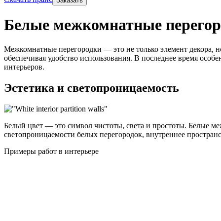
Заказать
Белые межкомнатные перегоро
Межкомнатные перегородки — это не только элемент декора, н
обеспечивая удобство использования. В последнее время осо
интерьеров.
Эстетика и светопроницаемость
Белый цвет — это символ чистоты, света и простоты. Белые м
светопроницаемости белых перегородок, внутреннее пространс
Примеры работ в интерьере