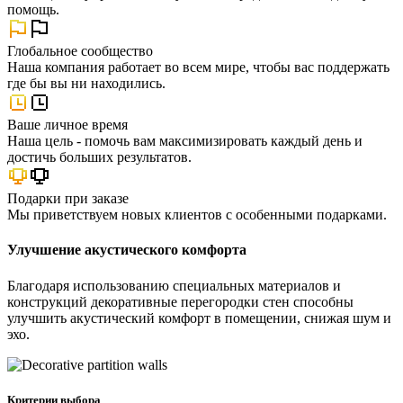
помощь.
Глобальное сообщество
Наша компания работает во всем мире, чтобы вас поддержать
где бы вы ни находились.
Ваше личное время
Наша цель - помочь вам максимизировать каждый день и
достичь больших результатов.
Подарки при заказе
Мы приветствуем новых клиентов с особенными подарками.
Улучшение акустического комфорта
Благодаря использованию специальных материалов и
конструкций декоративные перегородки стен способны
улучшить акустический комфорт в помещении, снижая шум и
эхо.
Критерии выбора