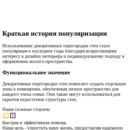
Краткая история популяризации
Использование декоративных перегородок стен стало
популярным в последние годы благодаря возрастающему
интересу к дизайну интерьера и индивидуальному подходу к
оформлению жилого пространства.
Функциональное значение
Декоративные перегородки стен помогают создать отдельные
зоны в помещении, обеспечивая личное пространство для
каждого члена семьи. Они также могут использоваться для
скрытия недостатков структуры стен.
Наши
сильные стороны
Быстрая и эффективная помощь
Наша цель - упростить вашу жизнь, предоставляя надежную