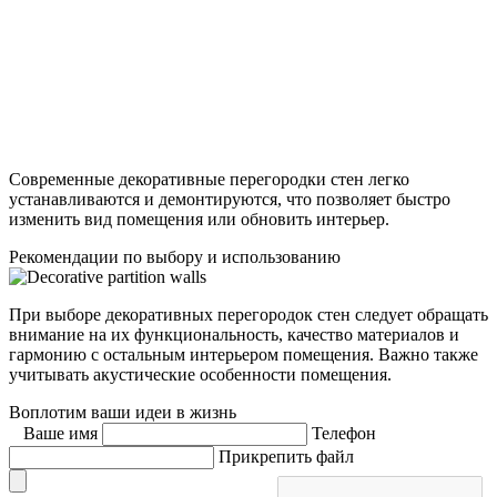
Современные декоративные перегородки стен легко
устанавливаются и демонтируются, что позволяет быстро
изменить вид помещения или обновить интерьер.
Рекомендации по выбору и использованию
При выборе декоративных перегородок стен следует обращать
внимание на их функциональность, качество материалов и
гармонию с остальным интерьером помещения. Важно также
учитывать акустические особенности помещения.
Воплотим ваши идеи в жизнь
Ваше имя
Телефон
Прикрепить файл