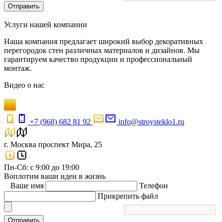
Отправить
Услуги нашей компании
Наша компания предлагает широкий выбор декоративных
перегородок стен различных материалов и дизайнов. Мы
гарантируем качество продукции и профессиональный
монтаж.
Видео
о нас
+7 (968) 682 81 92
info@stroysteklo1.ru
г. Москва проспект Мира, 25
Пн-Сб: с 9:00 до 19:00
Воплотим ваши идеи в жизнь
Ваше имя
Телефон
Прикрепить файл
Отправить