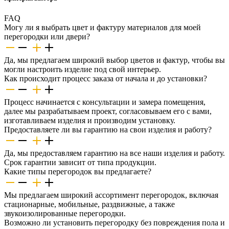
FAQ
Могу ли я выбрать цвет и фактуру материалов для моей
перегородки или двери?
Да, мы предлагаем широкий выбор цветов и фактур, чтобы вы
могли настроить изделие под свой интерьер.
Как происходит процесс заказа от начала и до установки?
Процесс начинается с консультации и замера помещения,
далее мы разрабатываем проект, согласовываем его с вами,
изготавливаем изделия и производим установку.
Предоставляете ли вы гарантию на свои изделия и работу?
Да, мы предоставляем гарантию на все наши изделия и работу.
Срок гарантии зависит от типа продукции.
Какие типы перегородок вы предлагаете?
Мы предлагаем широкий ассортимент перегородок, включая
стационарные, мобильные, раздвижные, а также
звукоизолированные перегородки.
Возможно ли установить перегородку без повреждения пола и