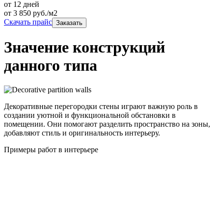
от 12 дней
от
3 850
руб./м2
Скачать прайс
Заказать
Значение конструкций
данного типа
Декоративные перегородки стены играют важную роль в
создании уютной и функциональной обстановки в
помещении. Они помогают разделить пространство на зоны,
добавляют стиль и оригинальность интерьеру.
Примеры работ в интерьере