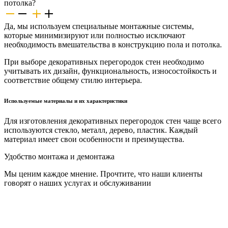
потолка?
Да, мы используем специальные монтажные системы,
которые минимизируют или полностью исключают
необходимость вмешательства в конструкцию пола и потолка.
При выборе декоративных перегородок стен необходимо
учитывать их дизайн, функциональность, износостойкость и
соответствие общему стилю интерьера.
Используемые материалы и их характеристики
Для изготовления декоративных перегородок стен чаще всего
используются стекло, металл, дерево, пластик. Каждый
материал имеет свои особенности и преимущества.
Удобство монтажа и демонтажа
Мы ценим каждое мнение. Прочтите, что наши клиенты
говорят о наших услугах и обслуживании