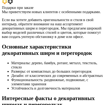
Подарки при заказе
Мы приветствуем новых клиентов с особенными подарками.
Если вы хотите добавить оригинальности и стиля в свой
интерьер, обратите внимание на наш ассортимент
декоративных ширм и перегородок. Мы предлагаем широкий
выбор моделей различных стилей и цветов, которые помогут
вам создать уютную обстановку в доме или офисе.
Основные характеристики
декоративных ширм и перегородок
Материалы: дерево, бамбук, ротанг, металл, текстиль,
стекло
Размеры: от компактных до больших перегородок
Дизайн: от классических до современных и абстрактных
Функциональность: раздвижные, подвижные, с
элементами хранения
Устойчивость и долговечность материалов
Интересные факты о декоративных
ширмах и перегородках