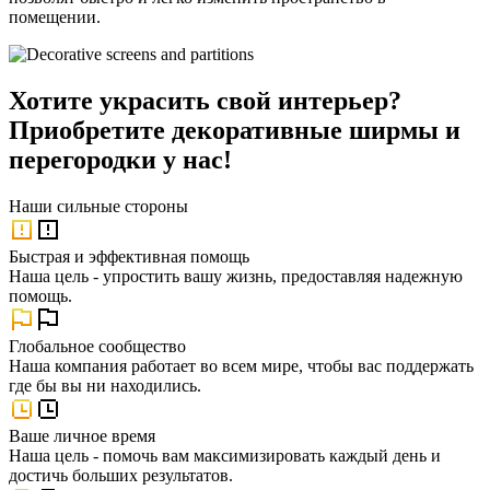
помещении.
Хотите украсить свой интерьер?
Приобретите декоративные ширмы и
перегородки у нас!
Наши
сильные стороны
Быстрая и эффективная помощь
Наша цель - упростить вашу жизнь, предоставляя надежную
помощь.
Глобальное сообщество
Наша компания работает во всем мире, чтобы вас поддержать
где бы вы ни находились.
Ваше личное время
Наша цель - помочь вам максимизировать каждый день и
достичь больших результатов.