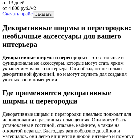
от 13 дней
от
4 800
руб./м2
Скачать прайс
Заказать
Декоративные ширмы и перегородки:
необычные аксессуары для вашего
интерьера
Декоративные ширмы и перегородки
– это стильные и
функциональные аксессуары, которые могут стать ярким
украшением вашего интерьера. Они обладают не только
декоративной функцией, но и могут служить для создания
уютных зон в помещении.
Где применяются декоративные
ширмы и перегородки
Декоративные ширмы и перегородки идеально подходят для
использования в различных помещениях. Они могут быть
установлены в гостиной, спальне, кабинете, а также на
открытой веранде. Благодаря разнообразию дизайнов и
материалов, они легко впишутся в любой интерьер и помогут