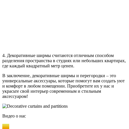
4. Декоративные ширмы считаются отличным способом
разделения пространства в студиях или небольших квартирах,
где каждый квадратный метр ценен.
В заключение, декоративные ширмы и перегородки – это
универсальные аксессуары, которые помогут вам создать уют
и комфорт в любом помещении. Приобретите их у нас и
украсьте свой интерьер современным и стильным
аксессуаром!
Видео
о нас