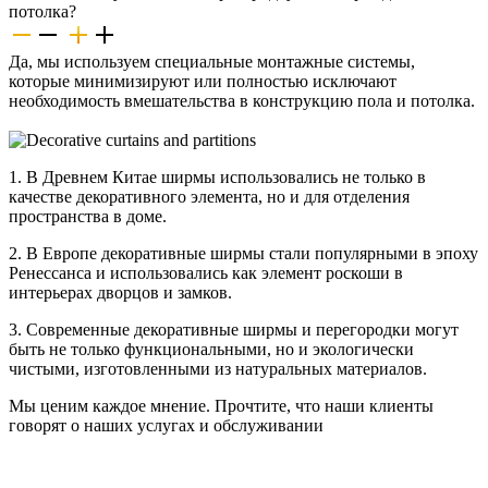
потолка?
Да, мы используем специальные монтажные системы,
которые минимизируют или полностью исключают
необходимость вмешательства в конструкцию пола и потолка.
1. В Древнем Китае ширмы использовались не только в
качестве декоративного элемента, но и для отделения
пространства в доме.
2. В Европе декоративные ширмы стали популярными в эпоху
Ренессанса и использовались как элемент роскоши в
интерьерах дворцов и замков.
3. Современные декоративные ширмы и перегородки могут
быть не только функциональными, но и экологически
чистыми, изготовленными из натуральных материалов.
Мы ценим каждое мнение. Прочтите, что наши клиенты
говорят о наших услугах и обслуживании