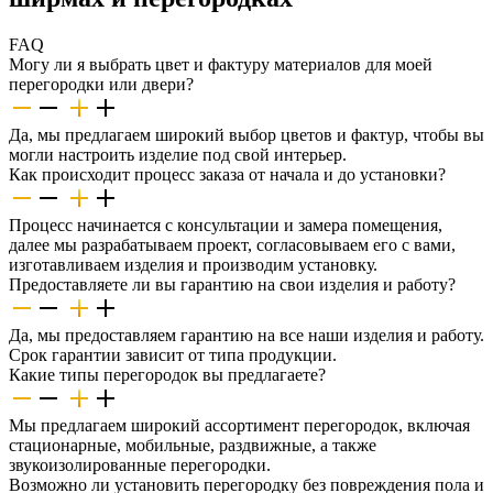
FAQ
Могу ли я выбрать цвет и фактуру материалов для моей
перегородки или двери?
Да, мы предлагаем широкий выбор цветов и фактур, чтобы вы
могли настроить изделие под свой интерьер.
Как происходит процесс заказа от начала и до установки?
Процесс начинается с консультации и замера помещения,
далее мы разрабатываем проект, согласовываем его с вами,
изготавливаем изделия и производим установку.
Предоставляете ли вы гарантию на свои изделия и работу?
Да, мы предоставляем гарантию на все наши изделия и работу.
Срок гарантии зависит от типа продукции.
Какие типы перегородок вы предлагаете?
Мы предлагаем широкий ассортимент перегородок, включая
стационарные, мобильные, раздвижные, а также
звукоизолированные перегородки.
Возможно ли установить перегородку без повреждения пола и