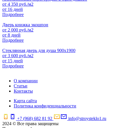
от
4 350
руб./м2
от 16 дней
Подробнее
Дверь книжка экошпон
от
2 000
руб./м2
от 8 дней
Подробнее
Стеклянная дверь для душа 900х1900
от
3 600
руб./м2
от 15 дней
Подробнее
О компании
Статьи
Контакты
Карта сайта
Политика конфиденциальности
+7 (968) 682 81 92
info@stroysteklo1.ru
2024 © Все права защищены