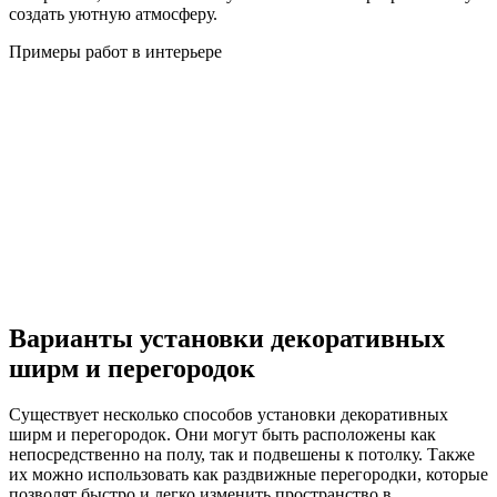
создать уютную атмосферу.
Примеры работ в интерьере
Варианты установки декоративных
ширм и перегородок
Существует несколько способов установки декоративных
ширм и перегородок. Они могут быть расположены как
непосредственно на полу, так и подвешены к потолку. Также
их можно использовать как раздвижные перегородки, которые
позволят быстро и легко изменить пространство в