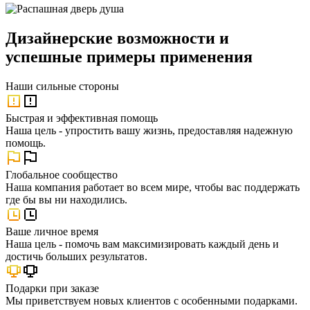
Дизайнерские возможности и
успешные примеры применения
Наши
сильные стороны
Быстрая и эффективная помощь
Наша цель - упростить вашу жизнь, предоставляя надежную
помощь.
Глобальное сообщество
Наша компания работает во всем мире, чтобы вас поддержать
где бы вы ни находились.
Ваше личное время
Наша цель - помочь вам максимизировать каждый день и
достичь больших результатов.
Подарки при заказе
Мы приветствуем новых клиентов с особенными подарками.