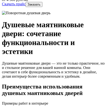
Скачать прайс
Заказать
Душевые маятниковые
двери: сочетание
функциональности и
эстетики
Душевые маятниковые двери — это не только практичное, но
и стильное решение для вашей ванной комнаты. Они
сочетают в себе функциональность и эстетику в дизайне,
делая интерьер более современным и удобным.
Преимущества использования
душевых маятниковых дверей
Примеры работ в интерьере