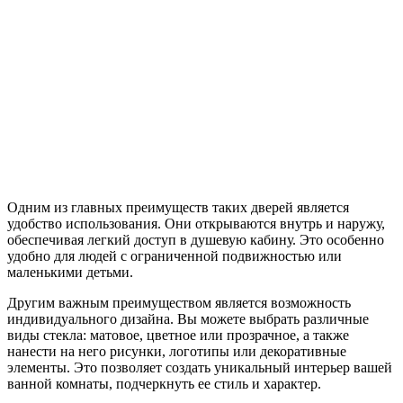
Одним из главных преимуществ таких дверей является
удобство использования. Они открываются внутрь и наружу,
обеспечивая легкий доступ в душевую кабину. Это особенно
удобно для людей с ограниченной подвижностью или
маленькими детьми.
Другим важным преимуществом является возможность
индивидуального дизайна. Вы можете выбрать различные
виды стекла: матовое, цветное или прозрачное, а также
нанести на него рисунки, логотипы или декоративные
элементы. Это позволяет создать уникальный интерьер вашей
ванной комнаты, подчеркнуть ее стиль и характер.