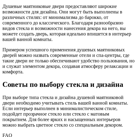
Душевые маятниковые двери предоставляют широкие
возможности для дизайна. Они могут быть выполнены в
различных стилях: от минимализма до барокко, от
современного до классического. Благодаря разнообразию
видов стекла и возможности нанесения декора на него, вы
можете создать дверь, которая идеально впишется в интерьер
вашей ванной комнаты.
Примером успешного применения душевых маятниковых
дверей можно назвать современные отели и спа-центры, где
такие двери не только обеспечивают удобство пользования, но
и служат элементом декора, создавая атмосферу релаксации и
комфорта.
Советы по выбору стекла и дизайна
При выборе типа стекла и дизайна душевой маятниковой
двери необходимо учитывать стиль вашей ванной комнаты.
Если интерьер выполнен в минималистическом стиле,
подойдет прозрачное стекло или стекло с матовым
покрытием. Для более ярких и насыщенных интерьеров
можно выбрать цветное стекло со специальным декором.
FAQ