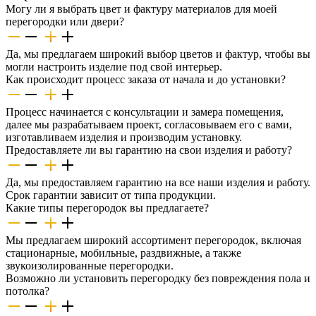
Могу ли я выбрать цвет и фактуру материалов для моей
перегородки или двери?
Да, мы предлагаем широкий выбор цветов и фактур, чтобы вы
могли настроить изделие под свой интерьер.
Как происходит процесс заказа от начала и до установки?
Процесс начинается с консультации и замера помещения,
далее мы разрабатываем проект, согласовываем его с вами,
изготавливаем изделия и производим установку.
Предоставляете ли вы гарантию на свои изделия и работу?
Да, мы предоставляем гарантию на все наши изделия и работу.
Срок гарантии зависит от типа продукции.
Какие типы перегородок вы предлагаете?
Мы предлагаем широкий ассортимент перегородок, включая
стационарные, мобильные, раздвижные, а также
звукоизолированные перегородки.
Возможно ли установить перегородку без повреждения пола и
потолка?