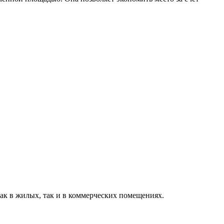
ак в жилых, так и в коммерческих помещениях.