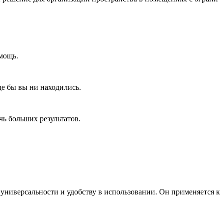
мощь.
де бы вы ни находились.
ь больших результатов.
 универсальности и удобству в использовании. Он применяется к