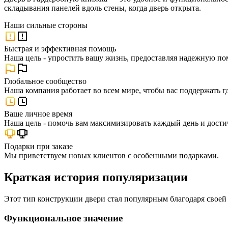
складывания панелей вдоль стены, когда дверь открыта.
Наши
сильные стороны
Быстрая и эффективная помощь
Наша цель - упростить вашу жизнь, предоставляя надежную по
Глобальное сообщество
Наша компания работает во всем мире, чтобы вас поддержать г
Ваше личное время
Наша цель - помочь вам максимизировать каждый день и достич
Подарки при заказе
Мы приветствуем новых клиентов с особенными подарками.
Краткая история популяризации
Этот тип конструкции двери стал популярным благодаря своей
Функциональное значение