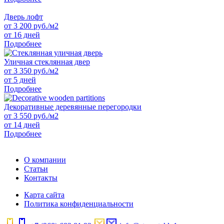
Дверь лофт
от
3 200
руб./м2
от 16 дней
Подробнее
Уличная стеклянная двер
от
3 350
руб./м2
от 5 дней
Подробнее
Декоративные деревянные перегородки
от
3 550
руб./м2
от 14 дней
Подробнее
О компании
Статьи
Контакты
Карта сайта
Политика конфиденциальности