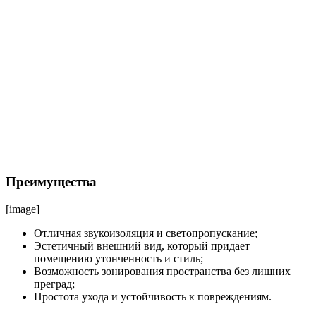
Преимущества
[image]
Отличная звукоизоляция и светопропускание;
Эстетичный внешний вид, который придает
помещению утонченность и стиль;
Возможность зонирования пространства без лишних
преград;
Простота ухода и устойчивость к повреждениям.