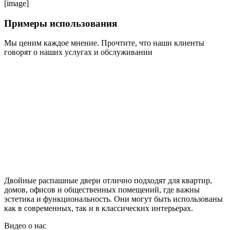
[image]
Примеры использования
Мы ценим каждое мнение. Прочтите, что наши клиенты
говорят о наших услугах и обслуживании
Двойные распашные двери отлично подходят для квартир,
домов, офисов и общественных помещений, где важны
эстетика и функциональность. Они могут быть использованы
как в современных, так и в классических интерьерах.
Видео
о нас