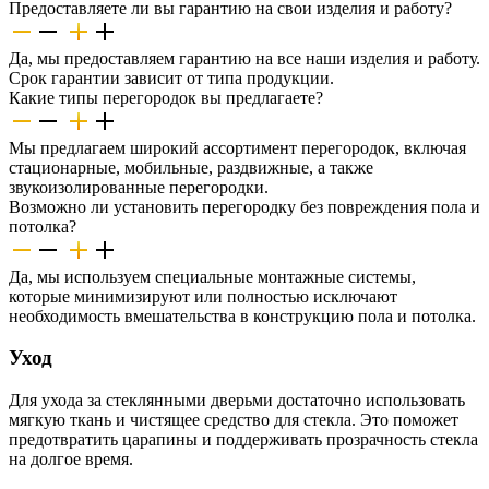
Предоставляете ли вы гарантию на свои изделия и работу?
Да, мы предоставляем гарантию на все наши изделия и работу.
Срок гарантии зависит от типа продукции.
Какие типы перегородок вы предлагаете?
Мы предлагаем широкий ассортимент перегородок, включая
стационарные, мобильные, раздвижные, а также
звукоизолированные перегородки.
Возможно ли установить перегородку без повреждения пола и
потолка?
Да, мы используем специальные монтажные системы,
которые минимизируют или полностью исключают
необходимость вмешательства в конструкцию пола и потолка.
Уход
Для ухода за стеклянными дверьми достаточно использовать
мягкую ткань и чистящее средство для стекла. Это поможет
предотвратить царапины и поддерживать прозрачность стекла
на долгое время.