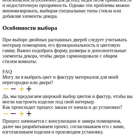
и недостаточную прозрачность. Однако эти проблемы можно
минимизировать, выбирая специальные типы стекла или
добавляя элементы декора.
Особенности выбора
При выборе двойных распашных дверей следует учитывать
интерьер помещения, его функциональность и цветовую
гамму. Важно подобрать форму, размеры и дополнительные
элементы декора, чтобы двери гармонировали с общим
стилем комнаты.
FAQ
Могу ли я выбрать цвет и фактуру материалов для моей
перегородки или двери?
Да, мы предлагаем широкий выбор цветов и фактур, чтобы вы
могли настроить изделие под свой интерьер.
Как происходит процесс заказа от начала и до установки?
Процесс начинается с консультации и замера помещения,
далее мы разрабатываем проект, согласовываем его с вами,
изготавливаем изделия и производим установку.