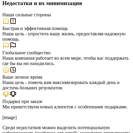
Недостатки и их минимизация
Наши
сильные стороны
Быстрая и эффективная помощь
Наша цель - упростить вашу жизнь, предоставляя надежную
помощь.
Глобальное сообщество
Наша компания работает во всем мире, чтобы вас поддержать
где бы вы ни находились.
Ваше личное время
Наша цель - помочь вам максимизировать каждый день и
достичь больших результатов.
Подарки при заказе
Мы приветствуем новых клиентов с особенными подарками.
[image]
Среди недостатков можно выделить потенциальную
небезопасность (особенно для детей), недостаток приватности