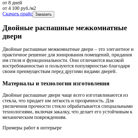
от 8 дней
от
4 100
руб./м2
Скачать прайс
Заказать
Двойные распашные межкомнатные
двери
Двойные распашные межкомнатные двери – это элегантное и
практичное решение для зонирования помещений, придания
им стиля и функциональности. Они отличаются высокой
востребованностью и пользуются популярностью благодаря
своим преимуществам перед другими видами дверей.
Материалы и технологии изготовления
Двойные распашные двери чаще всего изготавливаются из
стекла, что придает им легкость и прозрачность. Для
увеличения прочности стекло обрабатывается специальными
технологиями, включая закалку, что делает его устойчивым к
механическим повреждениям.
Примеры работ в интерьере