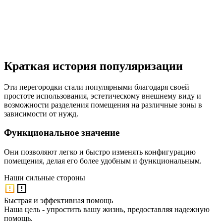
Краткая история популяризации
Эти перегородки стали популярными благодаря своей
простоте использования, эстетическому внешнему виду и
возможности разделения помещения на различные зоны в
зависимости от нужд.
Функциональное значение
Они позволяют легко и быстро изменять конфигурацию
помещения, делая его более удобным и функциональным.
Наши
сильные стороны
Быстрая и эффективная помощь
Наша цель - упростить вашу жизнь, предоставляя надежную
помощь.