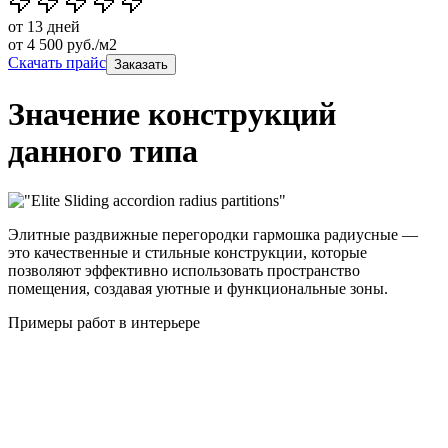
от 13 дней
от
4 500
руб./м2
Скачать прайс
Заказать
Значение конструкций
данного типа
Элитные раздвижные перегородки гармошка радиусные —
это качественные и стильные конструкции, которые
позволяют эффективно использовать пространство
помещения, создавая уютные и функциональные зоны.
Примеры работ в интерьере