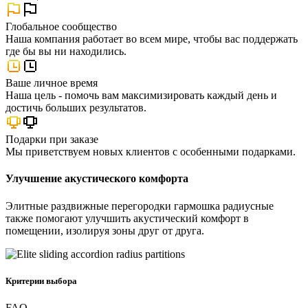
Глобальное сообщество
Наша компания работает во всем мире, чтобы вас поддержать
где бы вы ни находились.
Ваше личное время
Наша цель - помочь вам максимизировать каждый день и
достичь больших результатов.
Подарки при заказе
Мы приветствуем новых клиентов с особенными подарками.
Улучшение акустического комфорта
Элитные раздвижные перегородки гармошка радиусные
также помогают улучшить акустический комфорт в
помещении, изолируя зоны друг от друга.
Критерии выбора
FAQ