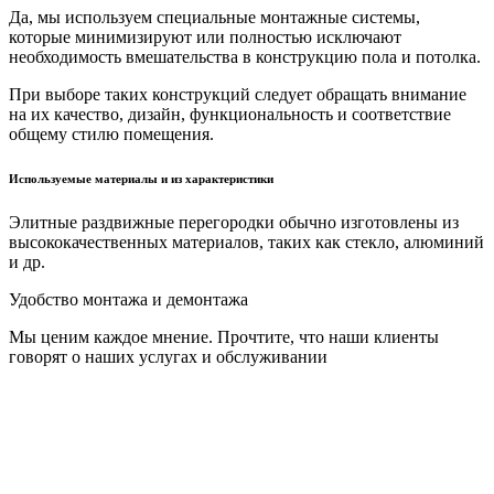
Да, мы используем специальные монтажные системы,
которые минимизируют или полностью исключают
необходимость вмешательства в конструкцию пола и потолка.
При выборе таких конструкций следует обращать внимание
на их качество, дизайн, функциональность и соответствие
общему стилю помещения.
Используемые материалы и из характеристики
Элитные раздвижные перегородки обычно изготовлены из
высококачественных материалов, таких как стекло, алюминий
и др.
Удобство монтажа и демонтажа
Мы ценим каждое мнение. Прочтите, что наши клиенты
говорят о наших услугах и обслуживании