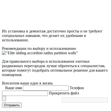
Их установка и демонтаж достаточно просты и не требуют
специальных навыков, что делает их удобными в
использовании.
Рекомендации по выбору и использованию
Для правильного выбора и использования элитных
раздвижных перегородок лучше обратиться к специалистам,
которые помогут подобрать оптимальное решение для вашего
помещения.
Воплотим ваши идеи в жизнь
Ваше имя
Телефон
Прикрепить файл
Отправить