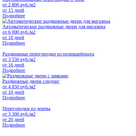
от
2 800
руб./м2
от 15 дней
Подробнее
Автоматические раздвижные двери для магазина
от
6 000
руб./м2
от 10 дней
Подробнее
Раздвижные перегородки из поликарбоната
от
3 550
руб./м2
от 16 дней
Подробнее
Раздвижные двери слидорс
от
4 850
руб./м2
от 10 дней
Подробнее
Перегородки из дерева
от
3 300
руб./м2
от 20 дней
Подробнее