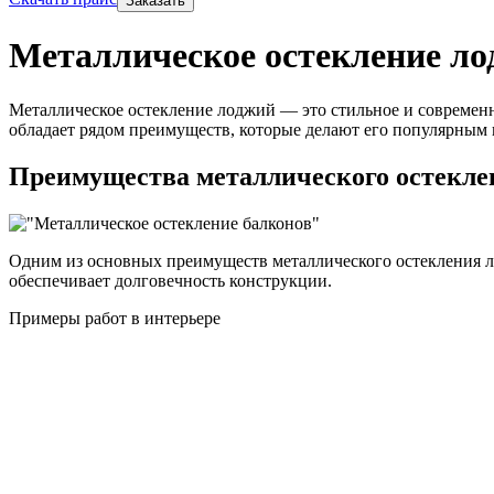
Заказать
Металлическое остекление ло
Металлическое остекление лоджий — это стильное и современное
обладает рядом преимуществ, которые делают его популярным
Преимущества металлического остекле
Одним из основных преимуществ металлического остекления ло
обеспечивает долговечность конструкции.
Примеры работ в интерьере