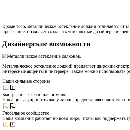
Кроме того, металлическое остекление лоджий отличается сти
прозрачное, позволяет создавать уникальные дизайнерские ре
Дизайнерские возможности
Металлическое остекление лоджий предлагает широкий спектр 
интересные акценты в интерьере. Также можно использовать р
Наши
сильные стороны
Быстрая и эффективная помощь
Наша цель - упростить вашу жизнь, предоставляя надежную по
Глобальное сообщество
Наша компания работает во всем мире, чтобы вас поддержать г