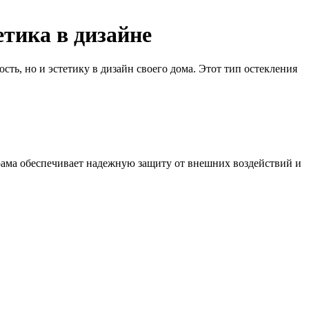
тика в дизайне
ть, но и эстетику в дизайн своего дома. Этот тип остекления
рама обеспечивает надежную защиту от внешних воздействий и