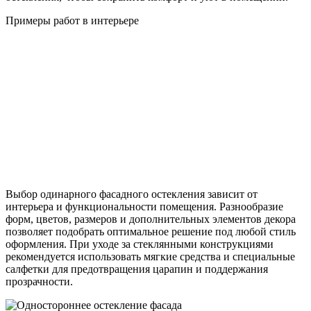
Примеры работ в интерьере
Выбор одинарного фасадного остекления зависит от
интерьера и функциональности помещения. Разнообразие
форм, цветов, размеров и дополнительных элементов декора
позволяет подобрать оптимальное решение под любой стиль
оформления. При уходе за стеклянными конструкциями
рекомендуется использовать мягкие средства и специальные
салфетки для предотвращения царапин и поддержания
прозрачности.