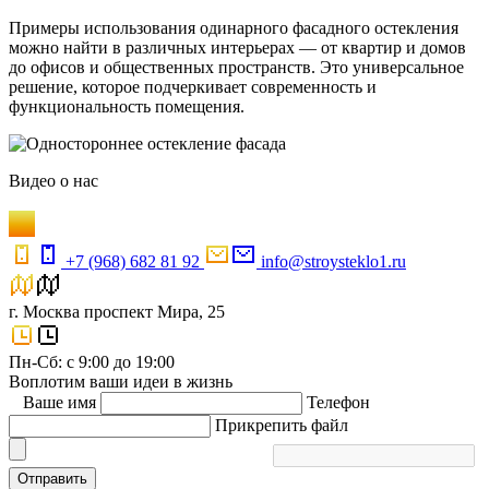
Примеры использования одинарного фасадного остекления
можно найти в различных интерьерах — от квартир и домов
до офисов и общественных пространств. Это универсальное
решение, которое подчеркивает современность и
функциональность помещения.
Видео
о нас
+7 (968) 682 81 92
info@stroysteklo1.ru
г. Москва проспект Мира, 25
Пн-Сб: с 9:00 до 19:00
Воплотим ваши идеи в жизнь
Ваше имя
Телефон
Прикрепить файл
Отправить