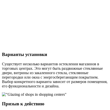
Варианты установки
Существует несколько вариантов остекления магазинов в
торговых центрах. Это могут быть раздвижные стеклянные
двери, витрины из закаленного стекла, стеклянные
перегородки или окна с энергосберегающим покрытием.
Выбор конкретного варианта зависит от размеров помещения,
его функциональности и дизайна.
Призыв к действию