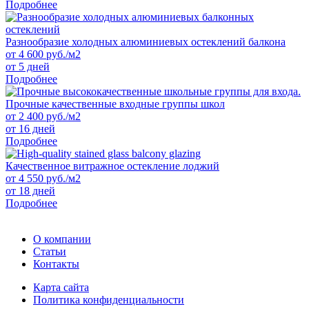
Подробнее
Разнообразие холодных алюминиевых остеклений балкона
от
4 600
руб./м2
от 5 дней
Подробнее
Прочные качественные входные группы школ
от
2 400
руб./м2
от 16 дней
Подробнее
Качественное витражное остекление лоджий
от
4 550
руб./м2
от 18 дней
Подробнее
О компании
Статьи
Контакты
Карта сайта
Политика конфиденциальности