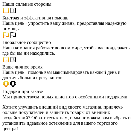
Наши
сильные стороны
Быстрая и эффективная помощь
Наша цель - упростить вашу жизнь, предоставляя надежную
помощь.
Глобальное сообщество
Наша компания работает во всем мире, чтобы вас поддержать
где бы вы ни находились.
Ваше личное время
Наша цель - помочь вам максимизировать каждый день и
достичь больших результатов.
Подарки при заказе
Мы приветствуем новых клиентов с особенными подарками.
Хотите улучшить внешний вид своего магазина, привлечь
больше покупателей и защитить товары от внешних
воздействий? Обратитесь к нам, и мы поможем вам выбрать и
установить идеальное остекление для вашего торгового
центра!