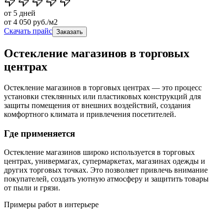
от 5 дней
от
4 050
руб./м2
Скачать прайс
Заказать
Остекление магазинов в торговых
центрах
Остекление магазинов в торговых центрах — это процесс
установки стеклянных или пластиковых конструкций для
защиты помещения от внешних воздействий, создания
комфортного климата и привлечения посетителей.
Где применяется
Остекление магазинов широко используется в торговых
центрах, универмагах, супермаркетах, магазинах одежды и
других торговых точках. Это позволяет привлечь внимание
покупателей, создать уютную атмосферу и защитить товары
от пыли и грязи.
Примеры работ в интерьере