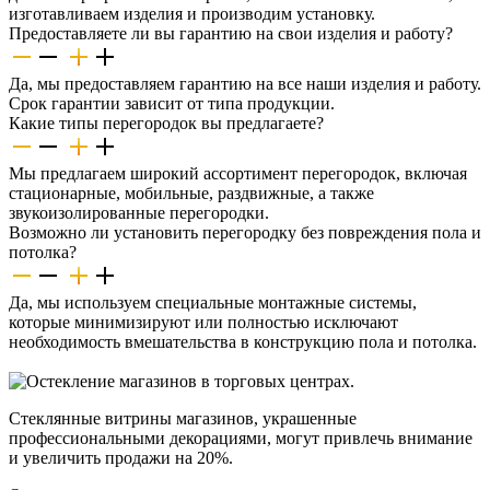
изготавливаем изделия и производим установку.
Предоставляете ли вы гарантию на свои изделия и работу?
Да, мы предоставляем гарантию на все наши изделия и работу.
Срок гарантии зависит от типа продукции.
Какие типы перегородок вы предлагаете?
Мы предлагаем широкий ассортимент перегородок, включая
стационарные, мобильные, раздвижные, а также
звукоизолированные перегородки.
Возможно ли установить перегородку без повреждения пола и
потолка?
Да, мы используем специальные монтажные системы,
которые минимизируют или полностью исключают
необходимость вмешательства в конструкцию пола и потолка.
Стеклянные витрины магазинов, украшенные
профессиональными декорациями, могут привлечь внимание
и увеличить продажи на 20%.