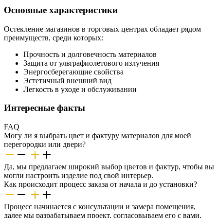
Основные характеристики
Остекление магазинов в торговых центрах обладает рядом
преимуществ, среди которых:
Прочность и долговечность материалов
Защита от ультрафиолетового излучения
Энергосберегающие свойства
Эстетичный внешний вид
Легкость в уходе и обслуживании
Интересные факты
FAQ
Могу ли я выбрать цвет и фактуру материалов для моей
перегородки или двери?
Да, мы предлагаем широкий выбор цветов и фактур, чтобы вы
могли настроить изделие под свой интерьер.
Как происходит процесс заказа от начала и до установки?
Процесс начинается с консультации и замера помещения,
далее мы разрабатываем проект, согласовываем его с вами,