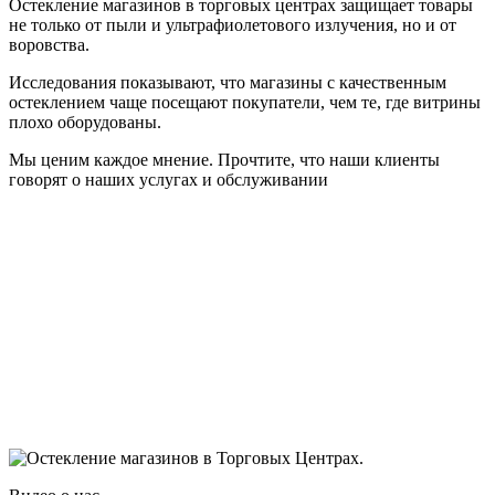
Остекление магазинов в торговых центрах защищает товары
не только от пыли и ультрафиолетового излучения, но и от
воровства.
Исследования показывают, что магазины с качественным
остеклением чаще посещают покупатели, чем те, где витрины
плохо оборудованы.
Мы ценим каждое мнение. Прочтите, что наши клиенты
говорят о наших услугах и обслуживании