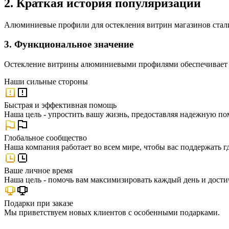
2. Краткая история популяризации
Алюминиевые профили для остекления витрин магазинов стали
3. Функциональное значение
Остекление витрины алюминиевыми профилями обеспечивает з
Наши
сильные стороны
Быстрая и эффективная помощь
Наша цель - упростить вашу жизнь, предоставляя надежную по
Глобальное сообщество
Наша компания работает во всем мире, чтобы вас поддержать г
Ваше личное время
Наша цель - помочь вам максимизировать каждый день и достич
Подарки при заказе
Мы приветствуем новых клиентов с особенными подарками.