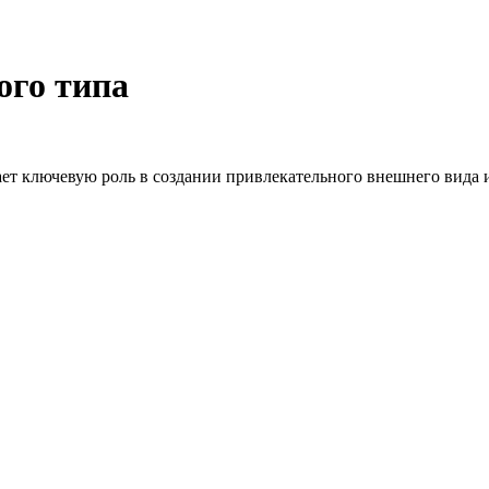
ого типа
 ключевую роль в создании привлекательного внешнего вида и