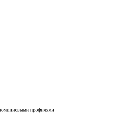
алюминиевыми профилями