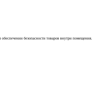
 обеспечении безопасности товаров внутри помещения.