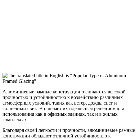
Алюминиевые рамные конструкции отличаются высокой
прочностью и устойчивостью к воздействию различных
атмосферных условий, таких как ветер, дождь, снег и
солнечный свет. Это делает их идеальным решением для
использования как в офисных зданиях, так и в жилых
комплексах.
Благодаря своей легкости и прочности, алюминиевые рамные
конструкции обладают отличной устойчивостью к