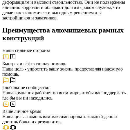
деформациям и высокой стабильностью. Они не подвержены
влиянию коррозии и обладают долгим сроком службы, что
делает их экономически выгодным решением для
застройщиков и заказчиков.
Преимущества алюминиевых рамных
конструкций
Наши
сильные стороны
Быстрая и эффективная помощь
Наша цель - упростить вашу жизнь, предоставляя надежную
помощь.
Глобальное сообщество
Наша компания работает во всем мире, чтобы вас поддержать
где бы вы ни находились.
Ваше личное время
Наша цель - помочь вам максимизировать каждый день и
достичь больших результатов.