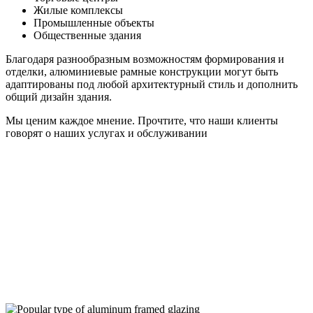
Жилые комплексы
Промышленные объекты
Общественные здания
Благодаря разнообразным возможностям формирования и
отделки, алюминиевые рамные конструкции могут быть
адаптированы под любой архитектурный стиль и дополнить
общий дизайн здания.
Мы ценим каждое мнение. Прочтите, что наши клиенты
говорят о наших услугах и обслуживании