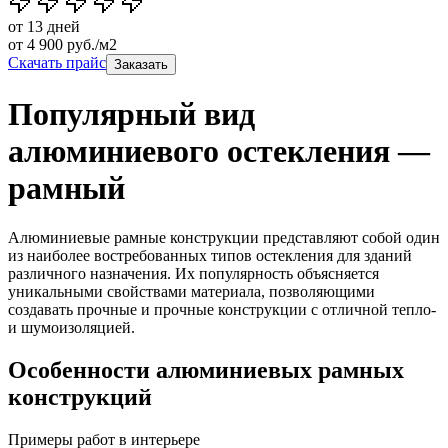
от 13 дней
от
4 900
руб./м2
Скачать прайс
Заказать
Популярный вид
алюминиевого остекления —
рамный
Алюминиевые рамные конструкции представляют собой один
из наиболее востребованных типов остекления для зданий
различного назначения. Их популярность объясняется
уникальными свойствами материала, позволяющими
создавать прочные и прочные конструкции с отличной тепло-
и шумоизоляцией.
Особенности алюминиевых рамных
конструкций
Примеры работ в интерьере