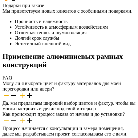
Подарки при заказе
Мы приветствуем новых клиентов с особенными подарками.
Прочность и надежность
Устойчивость к атмосферным воздействиям
Отличная тепло- и шумоизоляция
Долгий срок службы
Эстетичный внешний вид
Применение алюминиевых рамных
конструкций
FAQ
Могу ли я выбрать цвет и фактуру материалов для моей
перегородки или двери?
Да, мы предлагаем широкий выбор цветов и фактур, чтобы вы
могли настроить изделие под свой интерьер.
Как происходит процесс заказа от начала и до установки?
Процесс начинается с консультации и замера помещения,
далее мы разрабатываем проект, согласовываем его с вами,