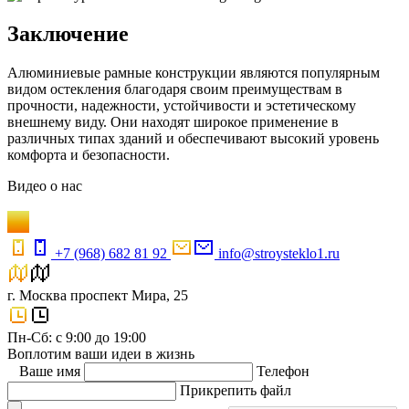
Заключение
Алюминиевые рамные конструкции являются популярным
видом остекления благодаря своим преимуществам в
прочности, надежности, устойчивости и эстетическому
внешнему виду. Они находят широкое применение в
различных типах зданий и обеспечивают высокий уровень
комфорта и безопасности.
Видео
о нас
+7 (968) 682 81 92
info@stroysteklo1.ru
г. Москва проспект Мира, 25
Пн-Сб: с 9:00 до 19:00
Воплотим ваши идеи в жизнь
Ваше имя
Телефон
Прикрепить файл