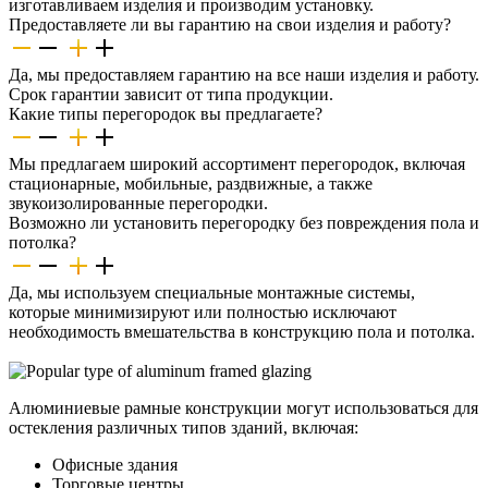
изготавливаем изделия и производим установку.
Предоставляете ли вы гарантию на свои изделия и работу?
Да, мы предоставляем гарантию на все наши изделия и работу.
Срок гарантии зависит от типа продукции.
Какие типы перегородок вы предлагаете?
Мы предлагаем широкий ассортимент перегородок, включая
стационарные, мобильные, раздвижные, а также
звукоизолированные перегородки.
Возможно ли установить перегородку без повреждения пола и
потолка?
Да, мы используем специальные монтажные системы,
которые минимизируют или полностью исключают
необходимость вмешательства в конструкцию пола и потолка.
Алюминиевые рамные конструкции могут использоваться для
остекления различных типов зданий, включая:
Офисные здания
Торговые центры