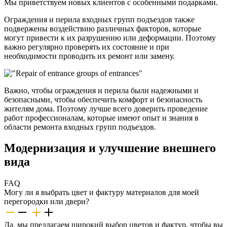
Мы приветствуем новых клиентов с особенными подарками.
Ограждения и перила входных групп подъездов также
подвержены воздействию различных факторов, которые
могут привести к их разрушению или деформации. Поэтому
важно регулярно проверять их состояние и при
необходимости проводить их ремонт или замену.
Важно, чтобы ограждения и перила были надежными и
безопасными, чтобы обеспечить комфорт и безопасность
жителям дома. Поэтому лучше всего доверить проведение
работ профессионалам, которые имеют опыт и знания в
области ремонта входных групп подъездов.
Модернизация и улучшение внешнего
вида
FAQ
Могу ли я выбрать цвет и фактуру материалов для моей
перегородки или двери?
Да, мы предлагаем широкий выбор цветов и фактур, чтобы вы