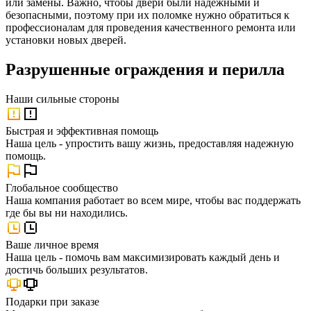
или замены. Важно, чтобы двери были надежными и
безопасными, поэтому при их поломке нужно обратиться к
профессионалам для проведения качественного ремонта или
установки новых дверей.
Разрушенные ограждения и перилла
Наши
сильные стороны
Быстрая и эффективная помощь
Наша цель - упростить вашу жизнь, предоставляя надежную
помощь.
Глобальное сообщество
Наша компания работает во всем мире, чтобы вас поддержать
где бы вы ни находились.
Ваше личное время
Наша цель - помочь вам максимизировать каждый день и
достичь больших результатов.
Подарки при заказе