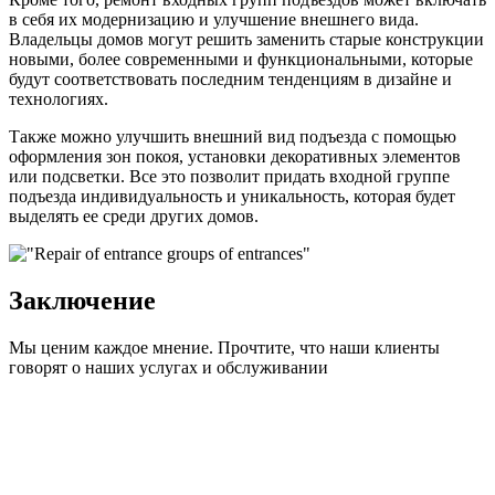
в себя их модернизацию и улучшение внешнего вида.
Владельцы домов могут решить заменить старые конструкции
новыми, более современными и функциональными, которые
будут соответствовать последним тенденциям в дизайне и
технологиях.
Также можно улучшить внешний вид подъезда с помощью
оформления зон покоя, установки декоративных элементов
или подсветки. Все это позволит придать входной группе
подъезда индивидуальность и уникальность, которая будет
выделять ее среди других домов.
Заключение
Мы ценим каждое мнение. Прочтите, что наши клиенты
говорят о наших услугах и обслуживании