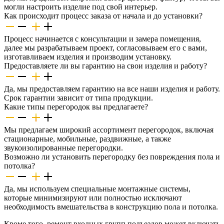
могли настроить изделие под свой интерьер.
Как происходит процесс заказа от начала и до установки?
Процесс начинается с консультации и замера помещения,
далее мы разрабатываем проект, согласовываем его с вами,
изготавливаем изделия и производим установку.
Предоставляете ли вы гарантию на свои изделия и работу?
Да, мы предоставляем гарантию на все наши изделия и работу.
Срок гарантии зависит от типа продукции.
Какие типы перегородок вы предлагаете?
Мы предлагаем широкий ассортимент перегородок, включая
стационарные, мобильные, раздвижные, а также
звукоизолированные перегородки.
Возможно ли установить перегородку без повреждения пола и
потолка?
Да, мы используем специальные монтажные системы,
которые минимизируют или полностью исключают
необходимость вмешательства в конструкцию пола и потолка.
Кроме того, ремонт входных групп подъездов может включать