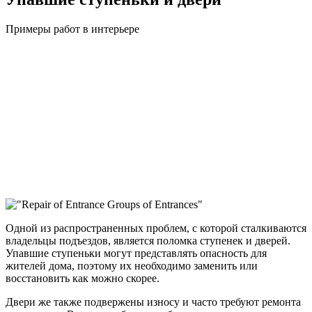
Примеры работ в интерьере
Одной из распространенных проблем, с которой сталкиваются
владельцы подъездов, является поломка ступенек и дверей.
Упавшие ступеньки могут представлять опасность для
жителей дома, поэтому их необходимо заменить или
восстановить как можно скорее.
Двери же также подвержены износу и часто требуют ремонта