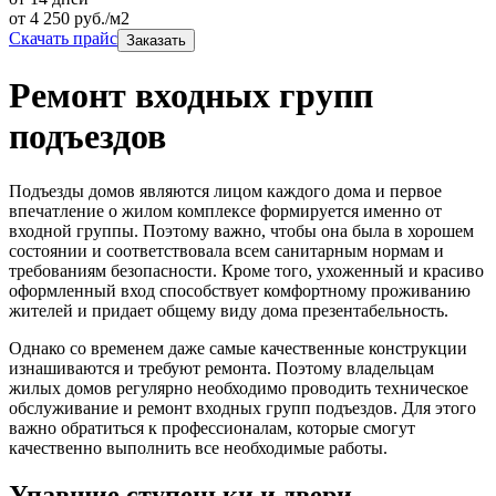
от
4 250
руб./м2
Скачать прайс
Заказать
Ремонт входных групп
подъездов
Подъезды домов являются лицом каждого дома и первое
впечатление о жилом комплексе формируется именно от
входной группы. Поэтому важно, чтобы она была в хорошем
состоянии и соответствовала всем санитарным нормам и
требованиям безопасности. Кроме того, ухоженный и красиво
оформленный вход способствует комфортному проживанию
жителей и придает общему виду дома презентабельность.
Однако со временем даже самые качественные конструкции
изнашиваются и требуют ремонта. Поэтому владельцам
жилых домов регулярно необходимо проводить техническое
обслуживание и ремонт входных групп подъездов. Для этого
важно обратиться к профессионалам, которые смогут
качественно выполнить все необходимые работы.
Упавшие ступеньки и двери