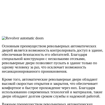
Основным преимуществом револьверных автоматических
дверей является возможность контролировать доступ в здание,
обеспечивая безопасность его обитателей. Благодаря
специальной конструкции с несколькими отсеками,
револьверные двери позволяют пускать в здание только по
одному человеку за раз, что исключает возможность
несанкционированного проникновения.
Кроме того, автоматические револьверные двери обладают
высокой скоростью открытия и закрытия, что обеспечивает
комфортное и быстрое прохождение через них. Благодаря
использованию современных технологий и материалов, такие
двери обладают долгим сроком службы и надежной работой.
Важным преимуществом револьверных автоматических