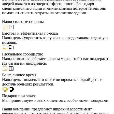
дверей является их энергоэффективность. Благодаря
специальной изоляции и минимальным потерям тепла, они
помогают снизить затраты на отопление здания.
Наши
сильные стороны
Быстрая и эффективная помощь
Наша цель - упростить вашу жизнь, предоставляя надежную
помощь.
Глобальное сообщество
Наша компания работает во всем мире, чтобы вас поддержать
где бы вы ни находились.
Ваше личное время
Наша цель - помочь вам максимизировать каждый день и
достичь больших результатов.
Подарки при заказе
Мы приветствуем новых клиентов с особенными подарками.
Наши компании предлагают широкий ассортимент
револьверных автоматических дверей различных размеров и