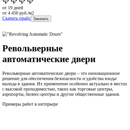
от 19 дней
от
4 450
руб./м2
Скачать прайс
Заказать
Револьверные
автоматические двери
Револьверные автоматические двери – это инновационное
решение для обеспечения безопасности и удобства входа/
выхода в здания. Их применение особенно актуально в местах
с высокой проходимостью, таких как торговые центры,
аэропорты, бизнес-центры и другие общественные здания.
Примеры работ в интерьере