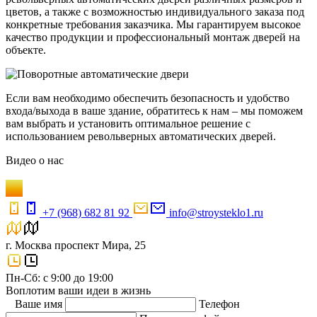
цветов, а также с возможностью индивидуального заказа под
конкретные требования заказчика. Мы гарантируем высокое
качество продукции и профессиональный монтаж дверей на
объекте.
Если вам необходимо обеспечить безопасность и удобство
входа/выхода в ваше здание, обратитесь к нам – мы поможем
вам выбрать и установить оптимальное решение с
использованием револьверных автоматических дверей.
Видео
о нас
+7 (968) 682 81 92
info@stroysteklo1.ru
г. Москва проспект Мира, 25
Пн-Сб: с 9:00 до 19:00
Воплотим ваши идеи в жизнь
Ваше имя
Телефон