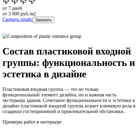
от 7 дней
от
3 900
руб./м2
Скачать прайс
Заказать
Состав пластиковой входной
группы: функциональность и
эстетика в дизайне
Пластиковая входная группа — это не только
функциональный элемент дизайна, но и важная часть
экстерьера здания. Сочетание функциональности и эстетики в
дизайне пластиковой входной группы играет ключевую роль в
создании гостеприимной и привлекательной обстановки.
Примеры работ в интерьере