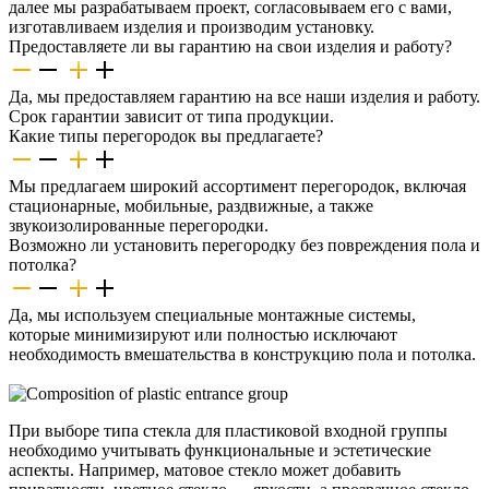
далее мы разрабатываем проект, согласовываем его с вами,
изготавливаем изделия и производим установку.
Предоставляете ли вы гарантию на свои изделия и работу?
Да, мы предоставляем гарантию на все наши изделия и работу.
Срок гарантии зависит от типа продукции.
Какие типы перегородок вы предлагаете?
Мы предлагаем широкий ассортимент перегородок, включая
стационарные, мобильные, раздвижные, а также
звукоизолированные перегородки.
Возможно ли установить перегородку без повреждения пола и
потолка?
Да, мы используем специальные монтажные системы,
которые минимизируют или полностью исключают
необходимость вмешательства в конструкцию пола и потолка.
При выборе типа стекла для пластиковой входной группы
необходимо учитывать функциональные и эстетические
аспекты. Например, матовое стекло может добавить