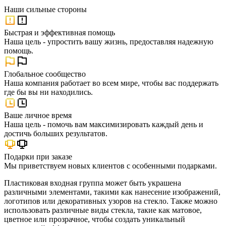
Наши
сильные стороны
Быстрая и эффективная помощь
Наша цель - упростить вашу жизнь, предоставляя надежную
помощь.
Глобальное сообщество
Наша компания работает во всем мире, чтобы вас поддержать
где бы вы ни находились.
Ваше личное время
Наша цель - помочь вам максимизировать каждый день и
достичь больших результатов.
Подарки при заказе
Мы приветствуем новых клиентов с особенными подарками.
Пластиковая входная группа может быть украшена
различными элементами, такими как нанесение изображений,
логотипов или декоративных узоров на стекло. Также можно
использовать различные виды стекла, такие как матовое,
цветное или прозрачное, чтобы создать уникальный