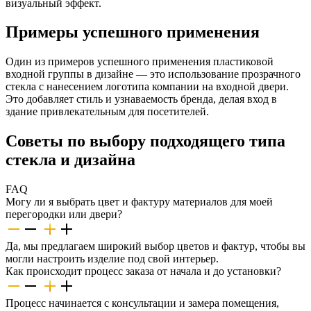
визуальный эффект.
Примеры успешного применения
Один из примеров успешного применения пластиковой
входной группы в дизайне — это использование прозрачного
стекла с нанесением логотипа компании на входной двери.
Это добавляет стиль и узнаваемость бренда, делая вход в
здание привлекательным для посетителей.
Советы по выбору подходящего типа
стекла и дизайна
FAQ
Могу ли я выбрать цвет и фактуру материалов для моей
перегородки или двери?
Да, мы предлагаем широкий выбор цветов и фактур, чтобы вы
могли настроить изделие под свой интерьер.
Как происходит процесс заказа от начала и до установки?
Процесс начинается с консультации и замера помещения,