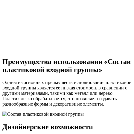
Преимущества использования «Состав
пластиковой входной группы»
Одним из основных преимуществ использования пластиковой
входной группы является ее низкая стоимость в сравнении с
другими материалами, такими как металл или дерево.
Пластик легко обрабатывается, что позволяет создавать
разнообразные формы и декоративные элементы.
Дизайнерские возможности