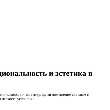
иональность и эстетика в
иональность и эстетику, делая помещение светлым и
 легкость установки.