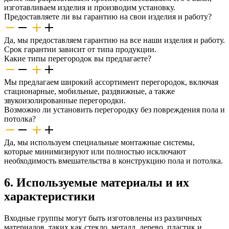
изготавливаем изделия и производим установку.
Предоставляете ли вы гарантию на свои изделия и работу?
Да, мы предоставляем гарантию на все наши изделия и работу.
Срок гарантии зависит от типа продукции.
Какие типы перегородок вы предлагаете?
Мы предлагаем широкий ассортимент перегородок, включая
стационарные, мобильные, раздвижные, а также
звукоизолированные перегородки.
Возможно ли установить перегородку без повреждения пола и
потолка?
Да, мы используем специальные монтажные системы,
которые минимизируют или полностью исключают
необходимость вмешательства в конструкцию пола и потолка.
6. Используемые материалы и их
характеристики
Входные группы могут быть изготовлены из различных
материалов, таких как стекло, металл, дерево, пластик и