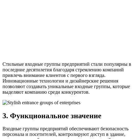
Стильные входные группы предприятий стали популярны в
последние десятилетия благодаря стремлению компаний
привлечь внимание клиентов с первого взгляда.
Инновационные технологии и дизайнерские решения
позволяют создавать уникальные входные группы, которые
выделяют компанию среди конкурентов.
3. Функциональное значение
Входные группы предприятий обеспечивают безопасность
персонала и посетителей, контролируют доступ в здание,