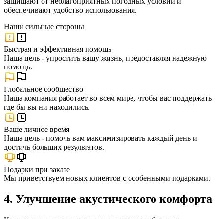
защищают от неблагоприятных погодных условий и
обеспечивают удобство использования.
Наши
сильные стороны
Быстрая и эффективная помощь
Наша цель - упростить вашу жизнь, предоставляя надежную
помощь.
Глобальное сообщество
Наша компания работает во всем мире, чтобы вас поддержать
где бы вы ни находились.
Ваше личное время
Наша цель - помочь вам максимизировать каждый день и
достичь больших результатов.
Подарки при заказе
Мы приветствуем новых клиентов с особенными подарками.
4. Улучшение акустического комфорта