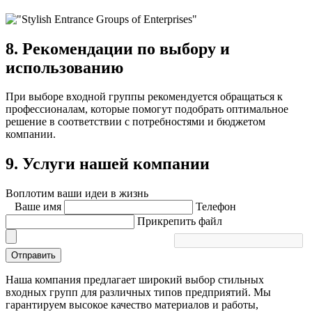
8. Рекомендации по выбору и
использованию
При выборе входной группы рекомендуется обращаться к
профессионалам, которые помогут подобрать оптимальное
решение в соответствии с потребностями и бюджетом
компании.
9. Услуги нашей компании
Воплотим ваши идеи в жизнь
Ваше имя
Телефон
Прикрепить файл
Отправить
Наша компания предлагает широкий выбор стильных
входных групп для различных типов предприятий. Мы
гарантируем высокое качество материалов и работы,