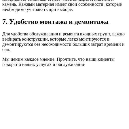
камень. Каждый материал имеет свои особенности, которые
необходимо учитывать при выборе.
7. Удобство монтажа и демонтажа
Для удобства обслуживания и ремонта входных групп, важно
выбирать конструкции, которые легко монтируются и
демонтируются без необходимости больших затрат времени и
сил.
Мы ценим каждое мнение. Прочтите, что наши клиенты
говорят о наших услугах и обслуживании