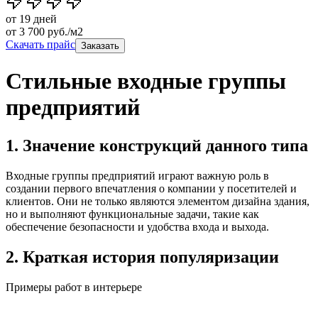
от 19 дней
от
3 700
руб./м2
Скачать прайс
Заказать
Стильные входные группы
предприятий
1. Значение конструкций данного типа
Входные группы предприятий играют важную роль в
создании первого впечатления о компании у посетителей и
клиентов. Они не только являются элементом дизайна здания,
но и выполняют функциональные задачи, такие как
обеспечение безопасности и удобства входа и выхода.
2. Краткая история популяризации
Примеры работ в интерьере