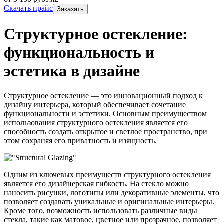
Скачать прайс
Заказать
Структурное остекление:
функциональность и
эстетика в дизайне
Структурное остекление — это инновационный подход к
дизайну интерьера, который обеспечивает сочетание
функциональности и эстетики. Основным преимуществом
использования структурного остекления является его
способность создать открытое и светлое пространство, при
этом сохраняя его приватность и изящность.
Одним из ключевых преимуществ структурного остекления
является его дизайнерская гибкость. На стекло можно
наносить рисунки, логотипы или декоративные элементы, что
позволяет создавать уникальные и оригинальные интерьеры.
Кроме того, возможность использовать различные виды
стекла, такие как матовое, цветное или прозрачное, позволяет