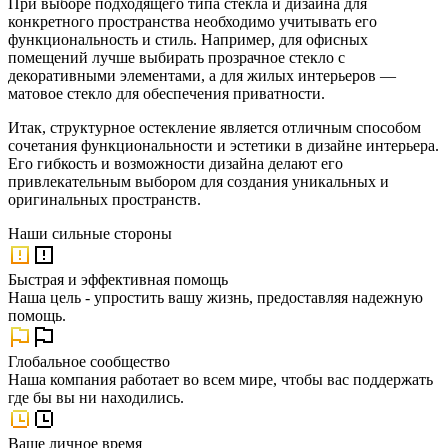
При выборе подходящего типа стекла и дизайна для
конкретного пространства необходимо учитывать его
функциональность и стиль. Например, для офисных
помещений лучше выбирать прозрачное стекло с
декоративными элементами, а для жилых интерьеров —
матовое стекло для обеспечения приватности.
Итак, структурное остекление является отличным способом
сочетания функциональности и эстетики в дизайне интерьера.
Его гибкость и возможности дизайна делают его
привлекательным выбором для создания уникальных и
оригинальных пространств.
Наши
сильные стороны
Быстрая и эффективная помощь
Наша цель - упростить вашу жизнь, предоставляя надежную
помощь.
Глобальное сообщество
Наша компания работает во всем мире, чтобы вас поддержать
где бы вы ни находились.
Ваше личное время