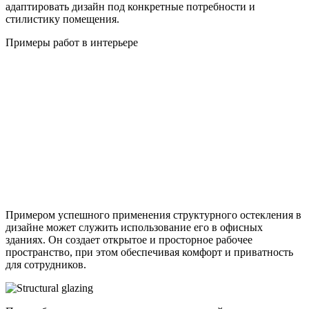
адаптировать дизайн под конкретные потребности и
стилистику помещения.
Примеры работ в интерьере
Примером успешного применения структурного остекления в
дизайне может служить использование его в офисных
зданиях. Он создает открытое и просторное рабочее
пространство, при этом обеспечивая комфорт и приватность
для сотрудников.