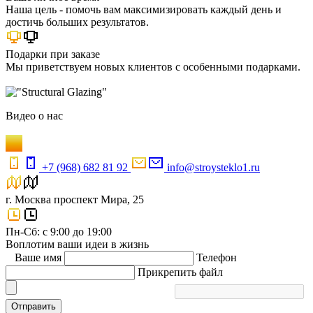
Наша цель - помочь вам максимизировать каждый день и
достичь больших результатов.
Подарки при заказе
Мы приветствуем новых клиентов с особенными подарками.
Видео
о нас
+7 (968) 682 81 92
info@stroysteklo1.ru
г. Москва проспект Мира, 25
Пн-Сб: с 9:00 до 19:00
Воплотим ваши идеи в жизнь
Ваше имя
Телефон
Прикрепить файл
Отправить