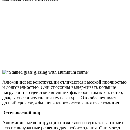
Алюминиевые конструкции отличаются высокой прочностью
и долговечностью. Они способны выдерживать большие
нагрузки и воздействие внешних факторов, таких как ветер,
дождь, снег и изменения температуры. Это обеспечивает
долгий срок службы витражного остекления из алюминия.
Эстетический вид
Алюминиевые конструкции позволяют создать элегантные и
легкие визуальные решения для любого здания. Они могут