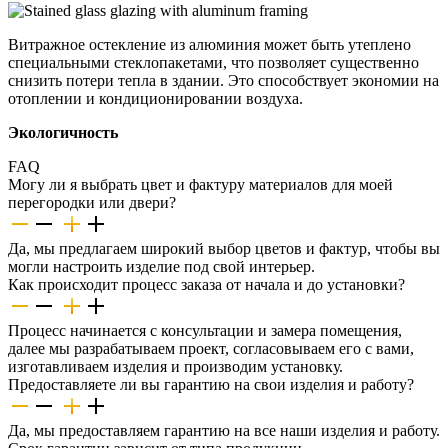
Витражное остекление из алюминия может быть утеплено
специальными стеклопакетами, что позволяет существенно
снизить потери тепла в здании. Это способствует экономии на
отоплении и кондиционировании воздуха.
Экологичность
FAQ
Могу ли я выбрать цвет и фактуру материалов для моей
перегородки или двери?
Да, мы предлагаем широкий выбор цветов и фактур, чтобы вы
могли настроить изделие под свой интерьер.
Как происходит процесс заказа от начала и до установки?
Процесс начинается с консультации и замера помещения,
далее мы разрабатываем проект, согласовываем его с вами,
изготавливаем изделия и производим установку.
Предоставляете ли вы гарантию на свои изделия и работу?
Да, мы предоставляем гарантию на все наши изделия и работу.