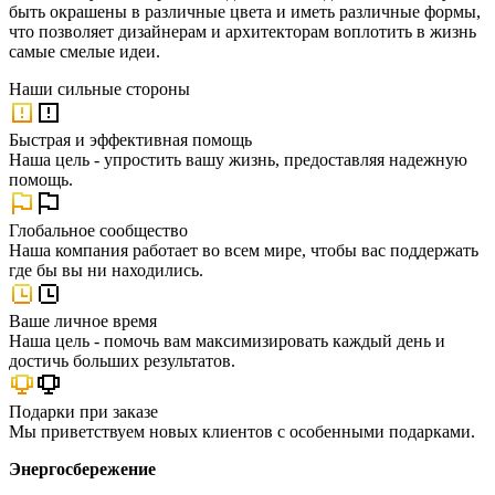
быть окрашены в различные цвета и иметь различные формы,
что позволяет дизайнерам и архитекторам воплотить в жизнь
самые смелые идеи.
Наши
сильные стороны
Быстрая и эффективная помощь
Наша цель - упростить вашу жизнь, предоставляя надежную
помощь.
Глобальное сообщество
Наша компания работает во всем мире, чтобы вас поддержать
где бы вы ни находились.
Ваше личное время
Наша цель - помочь вам максимизировать каждый день и
достичь больших результатов.
Подарки при заказе
Мы приветствуем новых клиентов с особенными подарками.
Энергосбережение