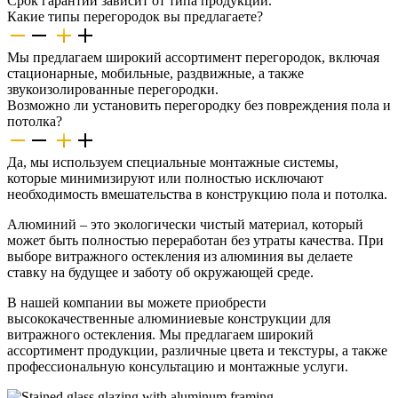
Срок гарантии зависит от типа продукции.
Какие типы перегородок вы предлагаете?
Мы предлагаем широкий ассортимент перегородок, включая
стационарные, мобильные, раздвижные, а также
звукоизолированные перегородки.
Возможно ли установить перегородку без повреждения пола и
потолка?
Да, мы используем специальные монтажные системы,
которые минимизируют или полностью исключают
необходимость вмешательства в конструкцию пола и потолка.
Алюминий – это экологически чистый материал, который
может быть полностью переработан без утраты качества. При
выборе витражного остекления из алюминия вы делаете
ставку на будущее и заботу об окружающей среде.
В нашей компании вы можете приобрести
высококачественные алюминиевые конструкции для
витражного остекления. Мы предлагаем широкий
ассортимент продукции, различные цвета и текстуры, а также
профессиональную консультацию и монтажные услуги.