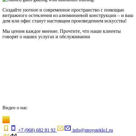
Создайте уютное и современное пространство с помощью
витражного остекления из алюминиевой конструкции – и ваш
дом или офис станут настоящим произведением искусства!
Мы ценим каждое мнение. Прочтите, что наши клиенты
говорят о наших услугах и обслуживании
Видео
о нас
+7 (968) 682 81 92
info@stroysteklo1.ru