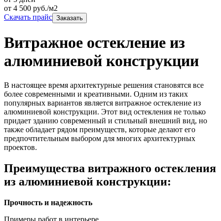
от
4 500
руб./м2
Скачать прайс
Заказать
Витражное остекление из
алюминиевой конструкции
В настоящее время архитектурные решения становятся все
более современными и креативными. Одним из таких
популярных вариантов является витражное остекление из
алюминиевой конструкции. Этот вид остекления не только
придает зданию современный и стильный внешний вид, но
также обладает рядом преимуществ, которые делают его
предпочтительным выбором для многих архитектурных
проектов.
Преимущества витражного остекления
из алюминиевой конструкции:
Прочность и надежность
Примеры работ в интерьере