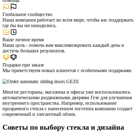
помощь.
Глобальное сообщество
Наша компания работает во всем мире, чтобы вас поддержать
где бы вы ни находились.
Ваше личное время
Наша цель - помочь вам максимизировать каждый день и
достичь больших результатов.
Подарки при заказе
Мы приветствуем новых клиентов с особенными подарками.
Многие рестораны, магазины и офисы уже воспользовались
автоматическими раздвижными дверями Гезе для улучшения
внутреннего пространства. Например, использование
прозрачного стекла с нанесением логотипа компании создает
современный и элегантный облик.
Советы по выбору стекла и дизайна