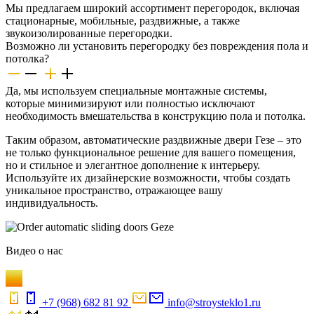
Мы предлагаем широкий ассортимент перегородок, включая
стационарные, мобильные, раздвижные, а также
звукоизолированные перегородки.
Возможно ли установить перегородку без повреждения пола и
потолка?
Да, мы используем специальные монтажные системы,
которые минимизируют или полностью исключают
необходимость вмешательства в конструкцию пола и потолка.
Таким образом, автоматические раздвижные двери Гезе – это
не только функциональное решение для вашего помещения,
но и стильное и элегантное дополнение к интерьеру.
Используйте их дизайнерские возможности, чтобы создать
уникальное пространство, отражающее вашу
индивидуальность.
Видео
о нас
+7 (968) 682 81 92
info@stroysteklo1.ru