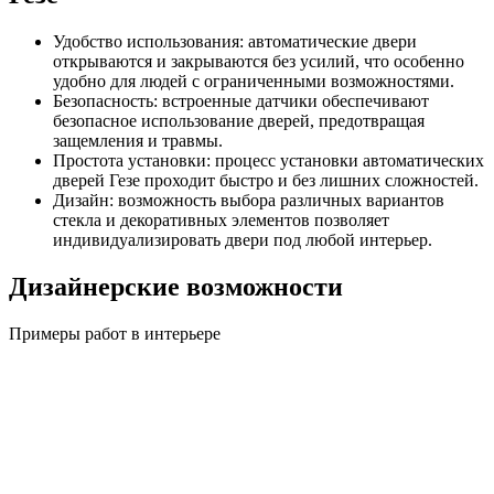
Удобство использования: автоматические двери
открываются и закрываются без усилий, что особенно
удобно для людей с ограниченными возможностями.
Безопасность: встроенные датчики обеспечивают
безопасное использование дверей, предотвращая
защемления и травмы.
Простота установки: процесс установки автоматических
дверей Гезе проходит быстро и без лишних сложностей.
Дизайн: возможность выбора различных вариантов
стекла и декоративных элементов позволяет
индивидуализировать двери под любой интерьер.
Дизайнерские возможности
Примеры работ в интерьере