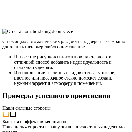
С помощью автоматических раздвижных дверей Гезе можно
дополнить интерьер любого помещения:
Нанесение рисунков и логотипов на стекло: это
отличный способ добавить индивидуальность и
стильность дверям.
Использование различных видов стекла: матовое,
цветное или прозрачное стекло поможет создать
нужный эффект и атмосферу в помещении.
Примеры успешного применения
Наши
сильные стороны
Быстрая и эффективная помощь
Наша цель - упростить вашу жизнь, предоставляя надежную