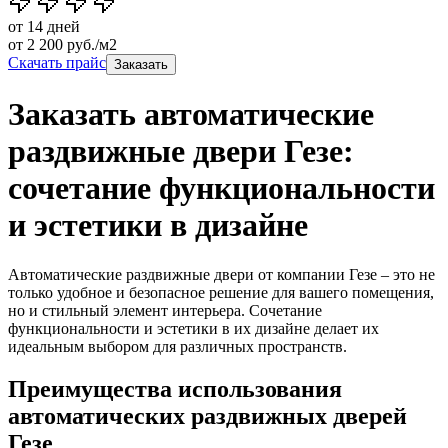
от 14 дней
от
2 200
руб./м2
Скачать прайс
Заказать
Заказать автоматические
раздвижные двери Гезе:
сочетание функциональности
и эстетики в дизайне
Автоматические раздвижные двери от компании Гезе – это не
только удобное и безопасное решение для вашего помещения,
но и стильный элемент интерьера. Сочетание
функциональности и эстетики в их дизайне делает их
идеальным выбором для различных пространств.
Преимущества использования
автоматических раздвижных дверей
Гезе