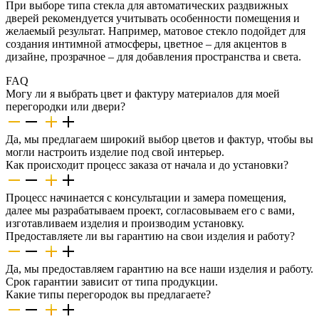
При выборе типа стекла для автоматических раздвижных
дверей рекомендуется учитывать особенности помещения и
желаемый результат. Например, матовое стекло подойдет для
создания интимной атмосферы, цветное – для акцентов в
дизайне, прозрачное – для добавления пространства и света.
FAQ
Могу ли я выбрать цвет и фактуру материалов для моей
перегородки или двери?
Да, мы предлагаем широкий выбор цветов и фактур, чтобы вы
могли настроить изделие под свой интерьер.
Как происходит процесс заказа от начала и до установки?
Процесс начинается с консультации и замера помещения,
далее мы разрабатываем проект, согласовываем его с вами,
изготавливаем изделия и производим установку.
Предоставляете ли вы гарантию на свои изделия и работу?
Да, мы предоставляем гарантию на все наши изделия и работу.
Срок гарантии зависит от типа продукции.
Какие типы перегородок вы предлагаете?