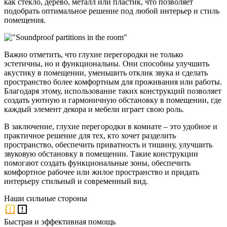
как стекло, дерево, металл или пластик, что позволяет
подобрать оптимальное решение под любой интерьер и стиль
помещения.
Важно отметить, что глухие перегородки не только
эстетичны, но и функциональны. Они способны улучшить
акустику в помещении, уменьшить отклик звука и сделать
пространство более комфортным для проживания или работы.
Благодаря этому, использование таких конструкций позволяет
создать уютную и гармоничную обстановку в помещении, где
каждый элемент декора и мебели играет свою роль.
В заключение, глухие перегородки в комнате – это удобное и
практичное решение для тех, кто хочет разделить
пространство, обеспечить приватность и тишину, улучшить
звуковую обстановку в помещении. Такие конструкции
помогают создать функциональные зоны, обеспечить
комфортное рабочее или жилое пространство и придать
интерьеру стильный и современный вид.
Наши
сильные стороны
Быстрая и эффективная помощь