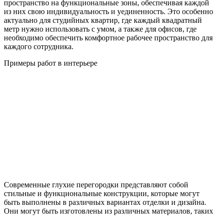
пространство на функциональные зоны, обеспечивая каждой
из них свою индивидуальность и уединенность. Это особенно
актуально для студийных квартир, где каждый квадратный
метр нужно использовать с умом, а также для офисов, где
необходимо обеспечить комфортное рабочее пространство для
каждого сотрудника.
Примеры работ в интерьере
Современные глухие перегородки представляют собой
стильные и функциональные конструкции, которые могут
быть выполнены в различных вариантах отделки и дизайна.
Они могут быть изготовлены из различных материалов, таких