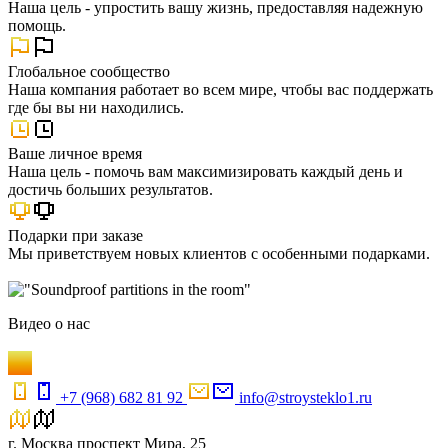
Наша цель - упростить вашу жизнь, предоставляя надежную
помощь.
Глобальное сообщество
Наша компания работает во всем мире, чтобы вас поддержать
где бы вы ни находились.
Ваше личное время
Наша цель - помочь вам максимизировать каждый день и
достичь больших результатов.
Подарки при заказе
Мы приветствуем новых клиентов с особенными подарками.
Видео
о нас
+7 (968) 682 81 92
info@stroysteklo1.ru
г. Москва проспект Мира, 25