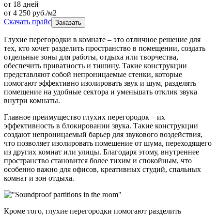
от 18 дней
от
4 250
руб./м2
Скачать прайс
Заказать
Глухие перегородки в комнате – это отличное решение для
тех, кто хочет разделить пространство в помещении, создать
отдельные зоны для работы, отдыха или творчества,
обеспечить приватность и тишину. Такие конструкции
представляют собой непроницаемые стенки, которые
помогают эффективно изолировать звук и шум, разделять
помещение на удобные сектора и уменьшать отклик звука
внутри комнаты.
Главное преимущество глухих перегородок – их
эффективность в блокировании звука. Такие конструкции
создают непроницаемый барьер для звукового воздействия,
что позволяет изолировать помещение от шума, переходящего
из других комнат или улицы. Благодаря этому, внутреннее
пространство становится более тихим и спокойным, что
особенно важно для офисов, креативных студий, спальных
комнат и зон отдыха.
Кроме того, глухие перегородки помогают разделить