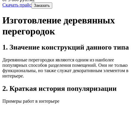
Скачать прайс
Заказать
Изготовление деревянных
перегородок
1. Значение конструкций данного типа
Деревянные перегородки являются одним из наиболее
популярных способов разделения помещений. Они не только
функциональны, но также служат декоративным элементом в
интерьере.
2. Краткая история популяризации
Примеры работ в интерьере