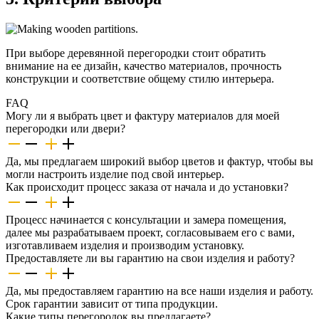
При выборе деревянной перегородки стоит обратить
внимание на ее дизайн, качество материалов, прочность
конструкции и соответствие общему стилю интерьера.
FAQ
Могу ли я выбрать цвет и фактуру материалов для моей
перегородки или двери?
Да, мы предлагаем широкий выбор цветов и фактур, чтобы вы
могли настроить изделие под свой интерьер.
Как происходит процесс заказа от начала и до установки?
Процесс начинается с консультации и замера помещения,
далее мы разрабатываем проект, согласовываем его с вами,
изготавливаем изделия и производим установку.
Предоставляете ли вы гарантию на свои изделия и работу?
Да, мы предоставляем гарантию на все наши изделия и работу.
Срок гарантии зависит от типа продукции.
Какие типы перегородок вы предлагаете?