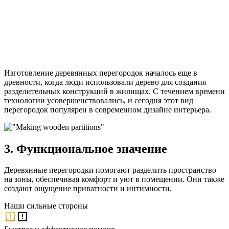
Изготовление деревянных перегородок началось еще в
древности, когда люди использовали дерево для создания
разделительных конструкций в жилищах. С течением времени
технологии усовершенствовались, и сегодня этот вид
перегородок популярен в современном дизайне интерьера.
3. Функциональное значение
Деревянные перегородки помогают разделить пространство
на зоны, обеспечивая комфорт и уют в помещении. Они также
создают ощущение приватности и интимности.
Наши
сильные стороны