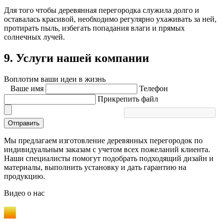
Для того чтобы деревянная перегородка служила долго и
оставалась красивой, необходимо регулярно ухаживать за ней,
протирать пыль, избегать попадания влаги и прямых
солнечных лучей.
9. Услуги нашей компании
Воплотим ваши идеи в жизнь
Ваше имя
Телефон
Прикрепить файл
Отправить
Мы предлагаем изготовление деревянных перегородок по
индивидуальным заказам с учетом всех пожеланий клиента.
Наши специалисты помогут подобрать подходящий дизайн и
материалы, выполнить установку и дать гарантию на
продукцию.
Видео
о нас