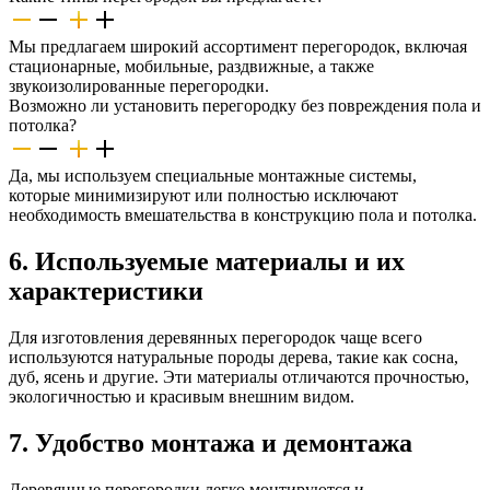
Мы предлагаем широкий ассортимент перегородок, включая
стационарные, мобильные, раздвижные, а также
звукоизолированные перегородки.
Возможно ли установить перегородку без повреждения пола и
потолка?
Да, мы используем специальные монтажные системы,
которые минимизируют или полностью исключают
необходимость вмешательства в конструкцию пола и потолка.
6. Используемые материалы и их
характеристики
Для изготовления деревянных перегородок чаще всего
используются натуральные породы дерева, такие как сосна,
дуб, ясень и другие. Эти материалы отличаются прочностью,
экологичностью и красивым внешним видом.
7. Удобство монтажа и демонтажа
Деревянные перегородки легко монтируются и