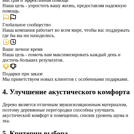
Быстрая и эффективная помощь
Наша цель - упростить вашу жизнь, предоставляя надежную
помощь.
Глобальное сообщество
Наша компания работает во всем мире, чтобы вас поддержать
где бы вы ни находились.
Ваше личное время
Наша цель - помочь вам максимизировать каждый день и
достичь больших результатов.
Подарки при заказе
Мы приветствуем новых клиентов с особенными подарками.
4. Улучшение акустического комфорта
Дерево является отличным звукоизоляционным материалом,
поэтому деревянные перегородки способны улучшить
акустический комфорт в помещении, снизив уровень шума и
эха.
5. Критерии выбора