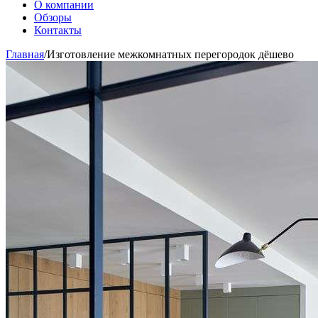
О компании
Обзоры
Контакты
Главная
/
Изготовление межкомнатных перегородок дёшево