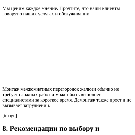
Мы ценим каждое мнение. Прочтите, что наши клиенты
говорят о наших услугах и обслуживании
Монтаж межкомнатных перегородок жалюзи обычно не
требует сложных работ и может быть выполнен
специалистами за короткое время. Демонтаж также прост и не
вызывает затруднений.
[image]
8. Рекомендации по выбору и