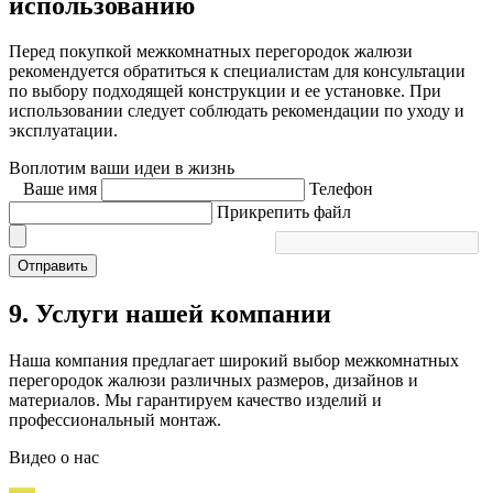
использованию
Перед покупкой межкомнатных перегородок жалюзи
рекомендуется обратиться к специалистам для консультации
по выбору подходящей конструкции и ее установке. При
использовании следует соблюдать рекомендации по уходу и
эксплуатации.
Воплотим ваши идеи в жизнь
Ваше имя
Телефон
Прикрепить файл
Отправить
9. Услуги нашей компании
Наша компания предлагает широкий выбор межкомнатных
перегородок жалюзи различных размеров, дизайнов и
материалов. Мы гарантируем качество изделий и
профессиональный монтаж.
Видео
о нас