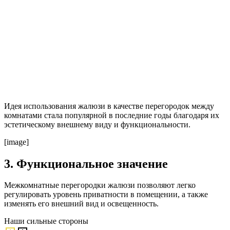
Идея использования жалюзи в качестве перегородок между
комнатами стала популярной в последние годы благодаря их
эстетическому внешнему виду и функциональности.
[image]
3. Функциональное значение
Межкомнатные перегородки жалюзи позволяют легко
регулировать уровень приватности в помещении, а также
изменять его внешний вид и освещенность.
Наши
сильные стороны