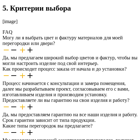
5. Критерии выбора
[image]
FAQ
Могу ли я выбрать цвет и фактуру материалов для моей
перегородки или двери?
Да, мы предлагаем широкий выбор цветов и фактур, чтобы вы
могли настроить изделие под свой интерьер.
Как происходит процесс заказа от начала и до установки?
Процесс начинается с консультации и замера помещения,
далее мы разрабатываем проект, согласовываем его с вами,
изготавливаем изделия и производим установку.
Предоставляете ли вы гарантию на свои изделия и работу?
Да, мы предоставляем гарантию на все наши изделия и работу.
Срок гарантии зависит от типа продукции.
Какие типы перегородок вы предлагаете?