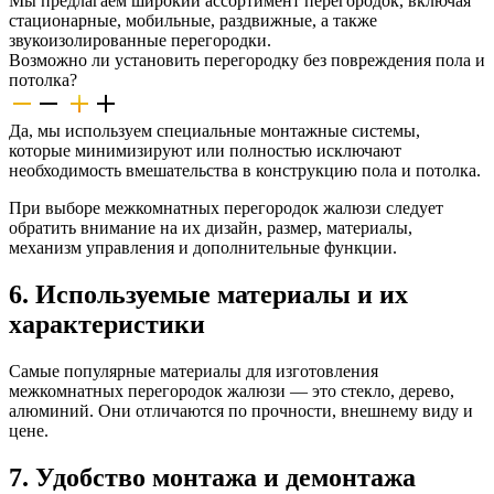
Мы предлагаем широкий ассортимент перегородок, включая
стационарные, мобильные, раздвижные, а также
звукоизолированные перегородки.
Возможно ли установить перегородку без повреждения пола и
потолка?
Да, мы используем специальные монтажные системы,
которые минимизируют или полностью исключают
необходимость вмешательства в конструкцию пола и потолка.
При выборе межкомнатных перегородок жалюзи следует
обратить внимание на их дизайн, размер, материалы,
механизм управления и дополнительные функции.
6. Используемые материалы и их
характеристики
Самые популярные материалы для изготовления
межкомнатных перегородок жалюзи — это стекло, дерево,
алюминий. Они отличаются по прочности, внешнему виду и
цене.
7. Удобство монтажа и демонтажа