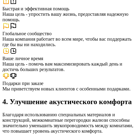
Быстрая и эффективная помощь
Наша цель - упростить вашу жизнь, предоставляя надежную
помощь.
Глобальное сообщество
Наша компания работает во всем мире, чтобы вас поддержать
где бы вы ни находились.
Ваше личное время
Наша цель - помочь вам максимизировать каждый день и
достичь больших результатов.
Подарки при заказе
Мы приветствуем новых клиентов с особенными подарками.
4. Улучшение акустического комфорта
Благодаря использованию специальных материалов и
конструкций, межкомнатные перегородки жалюзи способны
значительно уменьшить звукопроводимость между комнатами,
что повышает уровень акустического комфорта.