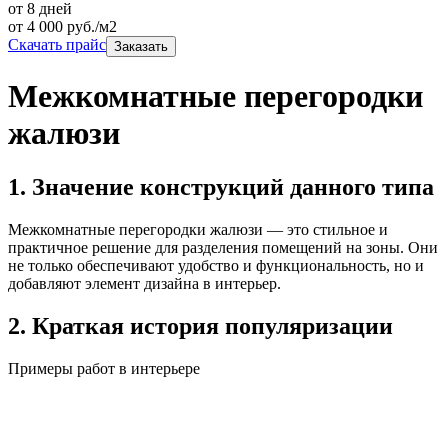
от 8 дней
от
4 000
руб./м2
Скачать прайс
Заказать
Межкомнатные перегородки
жалюзи
1. Значение конструкций данного типа
Межкомнатные перегородки жалюзи — это стильное и
практичное решение для разделения помещений на зоны. Они
не только обеспечивают удобство и функциональность, но и
добавляют элемент дизайна в интерьер.
2. Краткая история популяризации
Примеры работ в интерьере