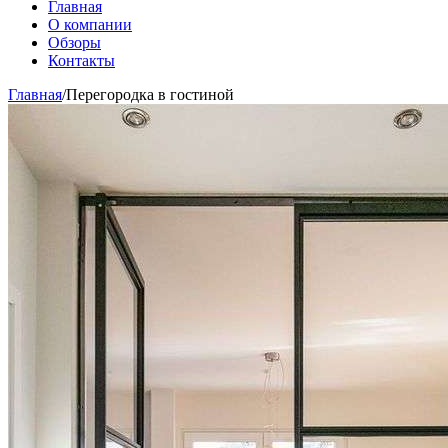
Главная
О компании
Обзоры
Контакты
Главная
/
Перегородка в гостиной