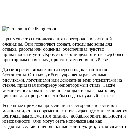
Преимущества использования перегородок в гостиной
очевидны. Они позволяют создать отдельные зоны для
отдыха, работы или общения, обеспечивая чувство
приватности и уюта. Кроме того, они делают интерьер более
просторным и светлым, пропуская естественный свет.
Дизайнерские возможности перегородок в гостиной
бесконечны. Они могут быть украшены различными
рисунками, логотипами или декоративными элементами на
стекле, придавая интерьеру неповторимый стиль. Также
можно использовать различные виды стекла — матовое,
цветное или прозрачное, чтобы создать нужный эффект.
Успешные примеры применения перегородок в гостиной
можно увидеть в современных интерьерах, где они становятся
центральным элементом дизайна, добавляя оригинальности и
изысканности. Они могут быть использованы как
раздвижные, так и неподвижные конструкции, в зависимости