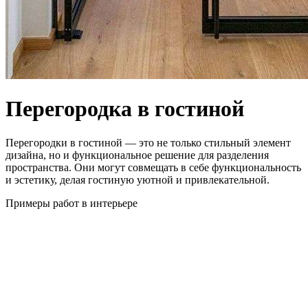
Перегородка в гостиной
Перегородки в гостиной — это не только стильный элемент
дизайна, но и функциональное решение для разделения
пространства. Они могут совмещать в себе функциональность
и эстетику, делая гостиную уютной и привлекательной.
Примеры работ в интерьере