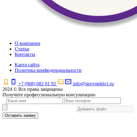
О компании
Статьи
Контакты
Карта сайта
Политика конфиденциальности
+7 (968) 682 81 92
info@stroysteklo1.ru
2024 © Все права защищены
Получите профессиональную консультацию
Оставить заявку