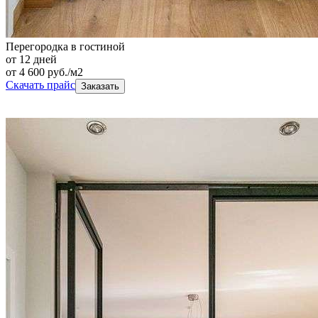
Перегородка в гостиной
от 12 дней
от
4 600
руб./м2
Скачать прайс
Заказать