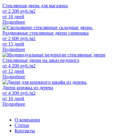
Стеклянная дверь для магазина
от
2 200
руб./м2
от 16 дней
Подробнее
Раздвижные стеклянные двери гармошка
от
2 600
руб./м2
от 15 дней
Подробнее
Стеклянные двери на заказ недорого
от
4 200
руб./м2
от 12 дней
Подробнее
Двери книжка из дерева
от
4 200
руб./м2
от 16 дней
Подробнее
О компании
Статьи
Контакты