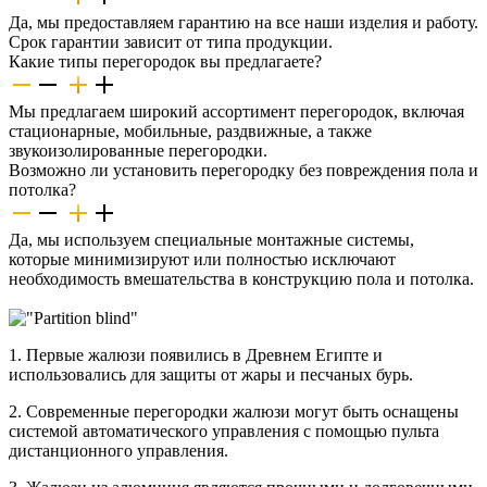
Да, мы предоставляем гарантию на все наши изделия и работу.
Срок гарантии зависит от типа продукции.
Какие типы перегородок вы предлагаете?
Мы предлагаем широкий ассортимент перегородок, включая
стационарные, мобильные, раздвижные, а также
звукоизолированные перегородки.
Возможно ли установить перегородку без повреждения пола и
потолка?
Да, мы используем специальные монтажные системы,
которые минимизируют или полностью исключают
необходимость вмешательства в конструкцию пола и потолка.
1. Первые жалюзи появились в Древнем Египте и
использовались для защиты от жары и песчаных бурь.
2. Современные перегородки жалюзи могут быть оснащены
системой автоматического управления с помощью пульта
дистанционного управления.