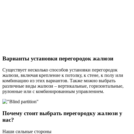
Варианты установки перегородок жалюзи
Существует несколько способов установки перегородок
жалюзи, включая крепление к потолку, к стене, к полу или
комбинацию из этих вариантов. Также можно выбрать
различные виды жалюзи – вертикальные, горизонтальные,
рулонные или с комбинированным управлением.
Почему стоит выбрать перегородку жалюзи у
нас?
Наши
сильные стороны