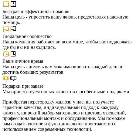
Быстрая и эффективная помощь
Наша цель - упростить вашу жизнь, предоставляя надежную
помощь.
Глобальное сообщество
Наша компания работает во всем мире, чтобы вас поддержать
где бы вы ни находились.
Ваше личное время
Наша цель - помочь вам максимизировать каждый день и
достичь больших результатов.
Подарки при заказе
Мы приветствуем новых клиентов с особенными подарками.
Приобретая перегородку жалюзи у нас, вы получаете
гарантию качества, индивидуальный подход к каждому
клиенту, широкий выбор материалов и цветовых решений,
профессиональный монтаж и обслуживание. Мы поможем
вам создать уютное и функциональное пространство с
использованием современных технологий.