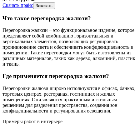
Скачать прайс
Заказать
Что такое перегородка жалюзи?
Перегородка жалюзи – это функциональное изделие, которое
представляет собой комбинацию горизонтальных и
вертикальных элементов, позволяющих регулировать
проникновение света и обеспечивать конфиденциальность в
помещении. Такие перегородки могут быть изготовлены из
различных материалов, таких как дерево, алюминий, пластик
и ткань.
Где применяется перегородка жалюзи?
Перегородки жалюзи широко используются в офисах, банках,
торговых центрах, ресторанах, гостиницах и жилых
помещениях. Они являются практичным и стильным
решением для разделения пространства, создания зон
конфиденциальности и регулирования освещения.
Примеры работ в интерьере