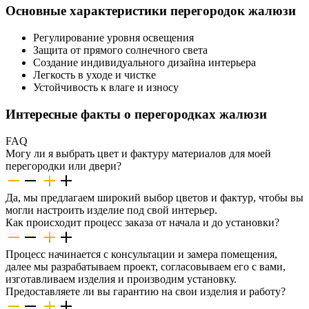
Основные характеристики перегородок жалюзи
Регулирование уровня освещения
Защита от прямого солнечного света
Создание индивидуального дизайна интерьера
Легкость в уходе и чистке
Устойчивость к влаге и износу
Интересные факты о перегородках жалюзи
FAQ
Могу ли я выбрать цвет и фактуру материалов для моей
перегородки или двери?
Да, мы предлагаем широкий выбор цветов и фактур, чтобы вы
могли настроить изделие под свой интерьер.
Как происходит процесс заказа от начала и до установки?
Процесс начинается с консультации и замера помещения,
далее мы разрабатываем проект, согласовываем его с вами,
изготавливаем изделия и производим установку.
Предоставляете ли вы гарантию на свои изделия и работу?