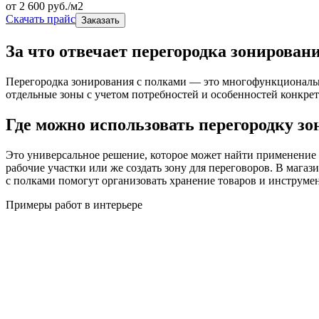
от
2 600
руб./м2
Скачать прайс
Заказать
За что отвечает перегородка зонирован
Перегородка зонирования с полками — это многофункционально
отдельные зоны с учетом потребностей и особенностей конкрет
Где можно использовать перегородку з
Это универсальное решение, которое может найти применение
рабочие участки или же создать зону для переговоров. В магаз
с полками помогут организовать хранение товаров и инструме
Примеры работ в интерьере