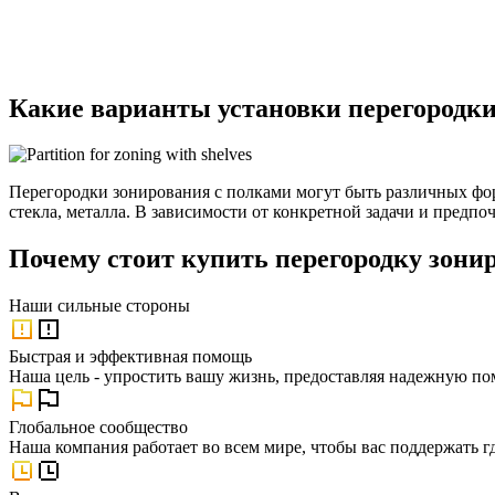
Какие варианты установки перегородки
Перегородки зонирования с полками могут быть различных фо
стекла, металла. В зависимости от конкретной задачи и предп
Почему стоит купить перегородку зонир
Наши
сильные стороны
Быстрая и эффективная помощь
Наша цель - упростить вашу жизнь, предоставляя надежную по
Глобальное сообщество
Наша компания работает во всем мире, чтобы вас поддержать г