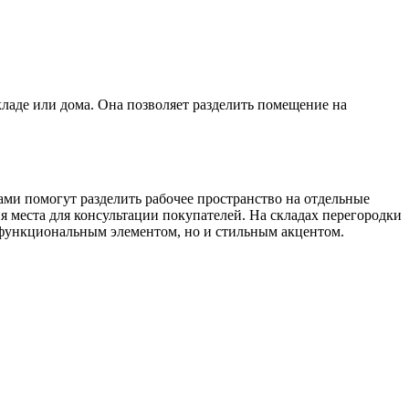
ладе или дома. Она позволяет разделить помещение на
ми помогут разделить рабочее пространство на отдельные
ия места для консультации покупателей. На складах перегородки
о функциональным элементом, но и стильным акцентом.