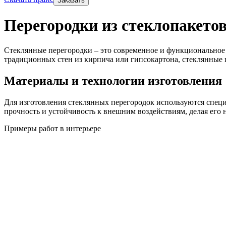
Заказать
Перегородки из стеклопакетов
Стеклянные перегородки – это современное и функциональное 
традиционных стен из кирпича или гипсокартона, стеклянные
Материалы и технологии изготовления
Для изготовления стеклянных перегородок используются специа
прочность и устойчивость к внешним воздействиям, делая его
Примеры работ в интерьере