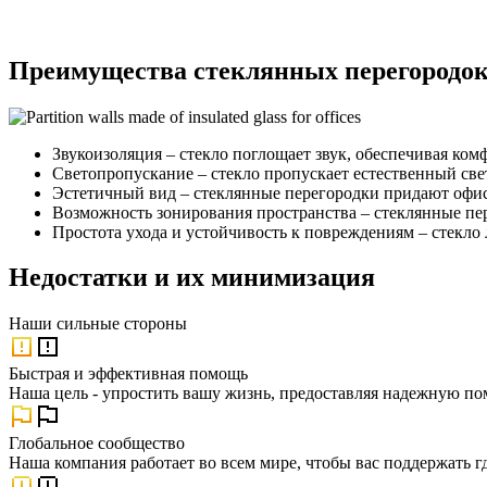
Преимущества стеклянных перегородо
Звукоизоляция – стекло поглощает звук, обеспечивая ком
Светопропускание – стекло пропускает естественный све
Эстетичный вид – стеклянные перегородки придают офи
Возможность зонирования пространства – стеклянные пер
Простота ухода и устойчивость к повреждениям – стекло 
Недостатки и их минимизация
Наши
сильные стороны
Быстрая и эффективная помощь
Наша цель - упростить вашу жизнь, предоставляя надежную по
Глобальное сообщество
Наша компания работает во всем мире, чтобы вас поддержать г