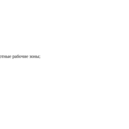
ртные рабочие зоны;