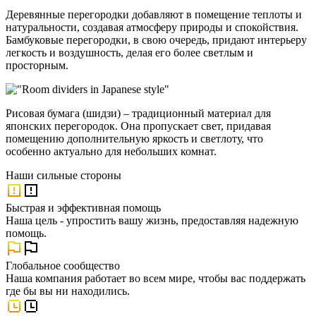
Деревянные перегородки добавляют в помещение теплоты и
натуральности, создавая атмосферу природы и спокойствия.
Бамбуковые перегородки, в свою очередь, придают интерьеру
легкость и воздушность, делая его более светлым и
просторным.
Рисовая бумага (шидзи) – традиционный материал для
японских перегородок. Она пропускает свет, придавая
помещению дополнительную яркость и светлоту, что
особенно актуально для небольших комнат.
Наши
сильные стороны
Быстрая и эффективная помощь
Наша цель - упростить вашу жизнь, предоставляя надежную
помощь.
Глобальное сообщество
Наша компания работает во всем мире, чтобы вас поддержать
где бы вы ни находились.