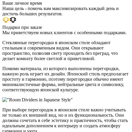
Ваше личное время
Наша цель - помочь вам максимизировать каждый день и
достичь больших результатов.
Подарки при заказе
Мы приветствуем новых клиентов с особенными подарками.
Стеклянные перегородки в японском стиле обладают
стильным и современным видом. Они открывают
пространство, позволяя свету проходить без преград, что
делает комнату более светлой и приветливой.
Помимо материала, из которого выполнены перегородки,
важную роль играет их дизайн. Японский стиль предполагает
простоту и гармонию, поэтому перегородки обычно имеют
минималистичные формы, нейтральные цвета и символику,
соответствующую японской культуре.
При выборе перегородок в японском стиле важно учитывать
не только их внешний вид, но и их функциональность. Они
должны сочетать в себе эстетику и практичность, чтобы стать
идеальным дополнением к интерьеру и создать атмосферу
гармонии и уюта.