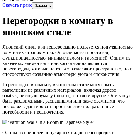
Скачать прайс
Заказать
Перегородки в комнату в
японском стиле
Японский стиль в интерьере давно пользуется популярностью
во многих странах мира. Он отличается простотой,
функциональностью, минимализмом и гармонией. Одним из
ключевых элементов японского дизайна являются
перегородки, которые не только разделяют пространство, но и
способствуют созданию атмосферы уюта и спокойствия.
Перегородки в комнату в японском стиле могут быть
выполнены из различных материалов, включая дерево,
бамбук, рисовую бумагу (шидзи), стекло и другие. Они могут
быть раздвижными, распашными или даже съемными, что
позволяет адаптировать пространство под различные
потребности и предпочтения.
Одним из наиболее популярных видов перегородок в