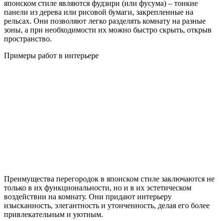
японском стиле являются фудзири (или фусума) – тонкие
панели из дерева или рисовой бумаги, закрепленные на
рельсах. Они позволяют легко разделять комнату на разные
зоны, а при необходимости их можно быстро скрыть, открыв
пространство.
Примеры работ в интерьере
Преимущества перегородок в японском стиле заключаются не
только в их функциональности, но и в их эстетическом
воздействии на комнату. Они придают интерьеру
изысканность, элегантность и утонченность, делая его более
привлекательным и уютным.