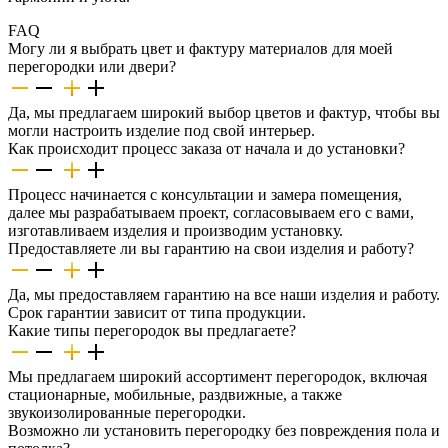
FAQ
Могу ли я выбрать цвет и фактуру материалов для моей
перегородки или двери?
Да, мы предлагаем широкий выбор цветов и фактур, чтобы вы
могли настроить изделие под свой интерьер.
Как происходит процесс заказа от начала и до установки?
Процесс начинается с консультации и замера помещения,
далее мы разрабатываем проект, согласовываем его с вами,
изготавливаем изделия и производим установку.
Предоставляете ли вы гарантию на свои изделия и работу?
Да, мы предоставляем гарантию на все наши изделия и работу.
Срок гарантии зависит от типа продукции.
Какие типы перегородок вы предлагаете?
Мы предлагаем широкий ассортимент перегородок, включая
стационарные, мобильные, раздвижные, а также
звукоизолированные перегородки.
Возможно ли установить перегородку без повреждения пола и