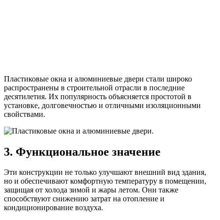
Пластиковые окна и алюминиевые двери стали широко
распространены в строительной отрасли в последние
десятилетия. Их популярность объясняется простотой в
установке, долговечностью и отличными изоляционными
свойствами.
3. Функциональное значение
Эти конструкции не только улучшают внешний вид здания,
но и обеспечивают комфортную температуру в помещении,
защищая от холода зимой и жары летом. Они также
способствуют снижению затрат на отопление и
кондиционирование воздуха.