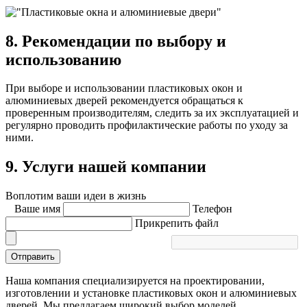
8. Рекомендации по выбору и
использованию
При выборе и использовании пластиковых окон и
алюминиевых дверей рекомендуется обращаться к
проверенным производителям, следить за их эксплуатацией и
регулярно проводить профилактические работы по уходу за
ними.
9. Услуги нашей компании
Воплотим ваши идеи в жизнь
Ваше имя
Телефон
Прикрепить файл
Отправить
Наша компания специализируется на проектировании,
изготовлении и установке пластиковых окон и алюминиевых
дверей. Мы предлагаем широкий выбор моделей,