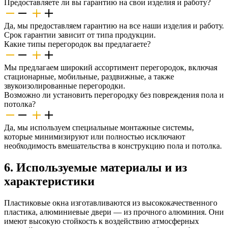
Предоставляете ли вы гарантию на свои изделия и работу?
Да, мы предоставляем гарантию на все наши изделия и работу.
Срок гарантии зависит от типа продукции.
Какие типы перегородок вы предлагаете?
Мы предлагаем широкий ассортимент перегородок, включая
стационарные, мобильные, раздвижные, а также
звукоизолированные перегородки.
Возможно ли установить перегородку без повреждения пола и
потолка?
Да, мы используем специальные монтажные системы,
которые минимизируют или полностью исключают
необходимость вмешательства в конструкцию пола и потолка.
6. Используемые материалы и из
характеристики
Пластиковые окна изготавливаются из высококачественного
пластика, алюминиевые двери — из прочного алюминия. Они
имеют высокую стойкость к воздействию атмосферных