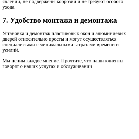
явлений, не подвержены коррозии и не требуют особого
ухода.
7. Удобство монтажа и демонтажа
Установка и демонтаж пластиковых окон и алюминиевых
дверей относительно просты и могут осуществляться
специалистами с минимальными затратами времени и
усилий.
Мы ценим каждое мнение. Прочтите, что наши клиенты
говорят о наших услугах и обслуживании