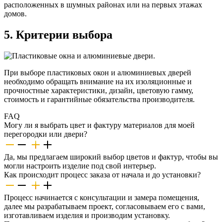
расположенных в шумных районах или на первых этажах
домов.
5. Критерии выбора
При выборе пластиковых окон и алюминиевых дверей
необходимо обращать внимание на их изоляционные и
прочностные характеристики, дизайн, цветовую гамму,
стоимость и гарантийные обязательства производителя.
FAQ
Могу ли я выбрать цвет и фактуру материалов для моей
перегородки или двери?
Да, мы предлагаем широкий выбор цветов и фактур, чтобы вы
могли настроить изделие под свой интерьер.
Как происходит процесс заказа от начала и до установки?
Процесс начинается с консультации и замера помещения,
далее мы разрабатываем проект, согласовываем его с вами,
изготавливаем изделия и производим установку.