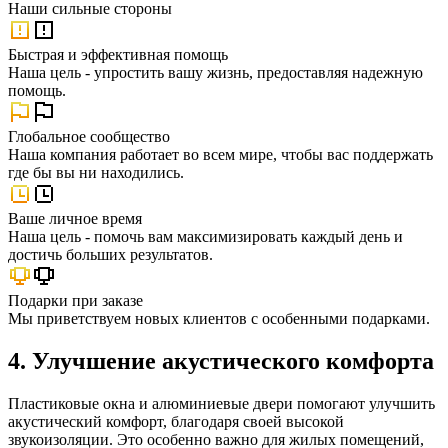
Наши
сильные стороны
Быстрая и эффективная помощь
Наша цель - упростить вашу жизнь, предоставляя надежную
помощь.
Глобальное сообщество
Наша компания работает во всем мире, чтобы вас поддержать
где бы вы ни находились.
Ваше личное время
Наша цель - помочь вам максимизировать каждый день и
достичь больших результатов.
Подарки при заказе
Мы приветствуем новых клиентов с особенными подарками.
4. Улучшение акустического комфорта
Пластиковые окна и алюминиевые двери помогают улучшить
акустический комфорт, благодаря своей высокой
звукоизоляции. Это особенно важно для жилых помещений,