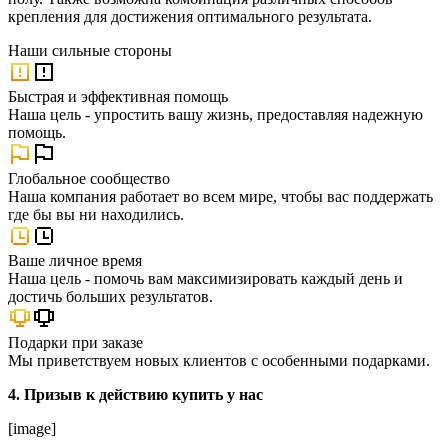
крепления для достижения оптимального результата.
Наши
сильные стороны
Быстрая и эффективная помощь
Наша цель - упростить вашу жизнь, предоставляя надежную
помощь.
Глобальное сообщество
Наша компания работает во всем мире, чтобы вас поддержать
где бы вы ни находились.
Ваше личное время
Наша цель - помочь вам максимизировать каждый день и
достичь больших результатов.
Подарки при заказе
Мы приветствуем новых клиентов с особенными подарками.
4. Призыв к действию купить у нас
[image]