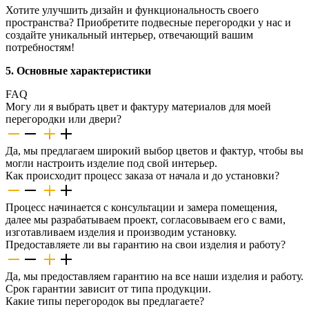
Хотите улучшить дизайн и функциональность своего
пространства? Приобретите подвесные перегородки у нас и
создайте уникальный интерьер, отвечающий вашим
потребностям!
5. Основные характеристики
FAQ
Могу ли я выбрать цвет и фактуру материалов для моей
перегородки или двери?
Да, мы предлагаем широкий выбор цветов и фактур, чтобы вы
могли настроить изделие под свой интерьер.
Как происходит процесс заказа от начала и до установки?
Процесс начинается с консультации и замера помещения,
далее мы разрабатываем проект, согласовываем его с вами,
изготавливаем изделия и производим установку.
Предоставляете ли вы гарантию на свои изделия и работу?
Да, мы предоставляем гарантию на все наши изделия и работу.
Срок гарантии зависит от типа продукции.
Какие типы перегородок вы предлагаете?