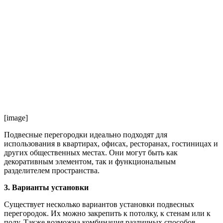
[image]
Подвесные перегородки идеально подходят для
использования в квартирах, офисах, ресторанах, гостиницах и
других общественных местах. Они могут быть как
декоративным элементом, так и функциональным
разделителем пространства.
3. Варианты установки
Существует несколько вариантов установки подвесных
перегородок. Их можно закрепить к потолку, к стенам или к
полу. Также возможна комбинация различных способов