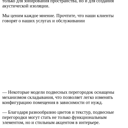
только для зонирования пространства, но и для создания
акустической изоляции.
Мы ценим каждое мнение. Прочтите, что наши клиенты
говорят о наших услугах и обслуживании
— Некоторые модели подвесных перегородок оснащены
механизмом складывания, что позволяет легко изменять
конфигурацию помещения в зависимости от нужд.
— Благодаря разнообразию цветов и текстур, подвесные
перегородки могут стать не только функциональным
элементом, но и стильным акцентом в интерьере.