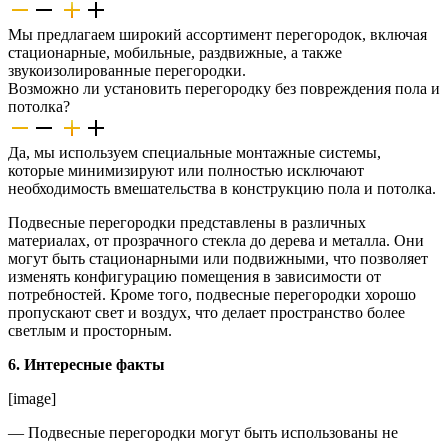
Мы предлагаем широкий ассортимент перегородок, включая
стационарные, мобильные, раздвижные, а также
звукоизолированные перегородки.
Возможно ли установить перегородку без повреждения пола и
потолка?
Да, мы используем специальные монтажные системы,
которые минимизируют или полностью исключают
необходимость вмешательства в конструкцию пола и потолка.
Подвесные перегородки представлены в различных
материалах, от прозрачного стекла до дерева и металла. Они
могут быть стационарными или подвижными, что позволяет
изменять конфигурацию помещения в зависимости от
потребностей. Кроме того, подвесные перегородки хорошо
пропускают свет и воздух, что делает пространство более
светлым и просторным.
6. Интересные факты
[image]
— Подвесные перегородки могут быть использованы не