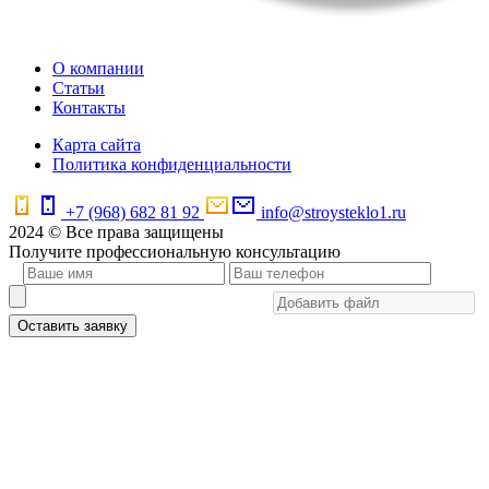
О компании
Статьи
Контакты
Карта сайта
Политика конфиденциальности
+7 (968) 682 81 92
info@stroysteklo1.ru
2024 © Все права защищены
Получите профессиональную консультацию
Оставить заявку