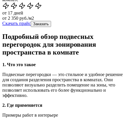
от 17 дней
от
2 350
руб./м2
Скачать прайс
Заказать
Подробный обзор подвесных
перегородок для зонирования
пространства в комнате
1. Что это такое
Подвесные перегородки — это стильное и удобное решение
для создания разделения пространства в комнатах. Они
позволяют визуально разделить помещение на зоны, что
позволяет использовать его более функционально и
эффективно.
2. Где применяется
Примеры работ в интерьере