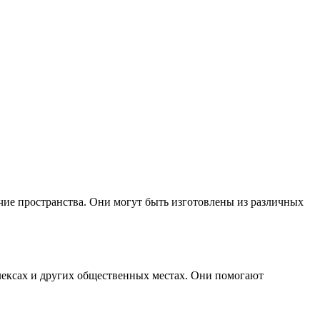
чие пространства. Они могут быть изготовлены из различных
лексах и других общественных местах. Они помогают