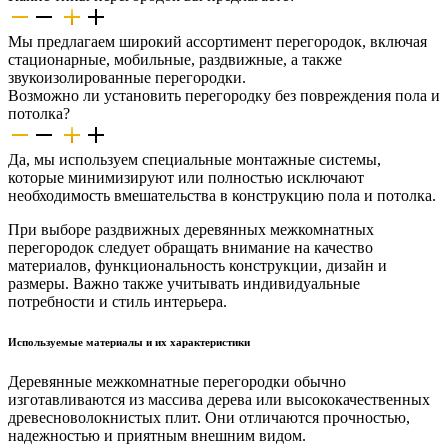
Мы предлагаем широкий ассортимент перегородок, включая
стационарные, мобильные, раздвижные, а также
звукоизолированные перегородки.
Возможно ли установить перегородку без повреждения пола и
потолка?
Да, мы используем специальные монтажные системы,
которые минимизируют или полностью исключают
необходимость вмешательства в конструкцию пола и потолка.
При выборе раздвижных деревянных межкомнатных
перегородок следует обращать внимание на качество
материалов, функциональность конструкции, дизайн и
размеры. Важно также учитывать индивидуальные
потребности и стиль интерьера.
Используемые материалы и их характеристики
Деревянные межкомнатные перегородки обычно
изготавливаются из массива дерева или высококачественных
древесноволокнистых плит. Они отличаются прочностью,
надежностью и приятным внешним видом.