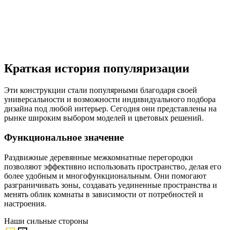
Краткая история популяризации
Эти конструкции стали популярными благодаря своей
универсальности и возможности индивидуального подбора
дизайна под любой интерьер. Сегодня они представлены на
рынке широким выбором моделей и цветовых решений.
Функциональное значение
Раздвижные деревянные межкомнатные перегородки
позволяют эффективно использовать пространство, делая его
более удобным и многофункциональным. Они помогают
разграничивать зоны, создавать уединенные пространства и
менять облик комнаты в зависимости от потребностей и
настроения.
Наши
сильные стороны