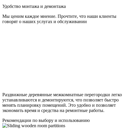
Удобство монтажа и демонтажа
Мы ценим каждое мнение. Прочтите, что наши клиенты
говорят о наших услугах и обслуживании
Раздвижные деревянные межкомнатные перегородки легко
устанавливаются и демонтируются, что позволяет быстро
менять планировку помещений. Это удобно и позволяет
экономить время и средства на ремонтные работы.
Рекомендации по выбору и использованию