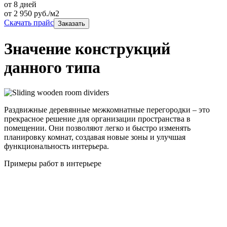
от 8 дней
от
2 950
руб./м2
Скачать прайс
Заказать
Значение конструкций
данного типа
Раздвижные деревянные межкомнатные перегородки – это
прекрасное решение для организации пространства в
помещении. Они позволяют легко и быстро изменять
планировку комнат, создавая новые зоны и улучшая
функциональность интерьера.
Примеры работ в интерьере