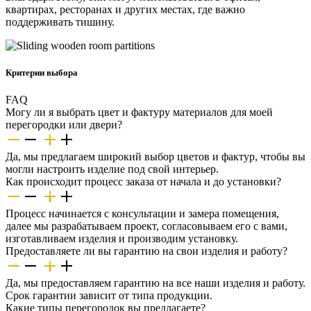
квартирах, ресторанах и других местах, где важно
поддерживать тишину.
Критерии выбора
FAQ
Могу ли я выбрать цвет и фактуру материалов для моей
перегородки или двери?
Да, мы предлагаем широкий выбор цветов и фактур, чтобы вы
могли настроить изделие под свой интерьер.
Как происходит процесс заказа от начала и до установки?
Процесс начинается с консультации и замера помещения,
далее мы разрабатываем проект, согласовываем его с вами,
изготавливаем изделия и производим установку.
Предоставляете ли вы гарантию на свои изделия и работу?
Да, мы предоставляем гарантию на все наши изделия и работу.
Срок гарантии зависит от типа продукции.
Какие типы перегородок вы предлагаете?