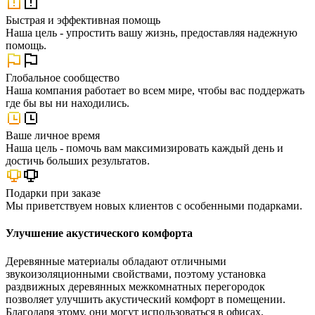
Быстрая и эффективная помощь
Наша цель - упростить вашу жизнь, предоставляя надежную
помощь.
Глобальное сообщество
Наша компания работает во всем мире, чтобы вас поддержать
где бы вы ни находились.
Ваше личное время
Наша цель - помочь вам максимизировать каждый день и
достичь больших результатов.
Подарки при заказе
Мы приветствуем новых клиентов с особенными подарками.
Улучшение акустического комфорта
Деревянные материалы обладают отличными
звукоизоляционными свойствами, поэтому установка
раздвижных деревянных межкомнатных перегородок
позволяет улучшить акустический комфорт в помещении.
Благодаря этому, они могут использоваться в офисах,