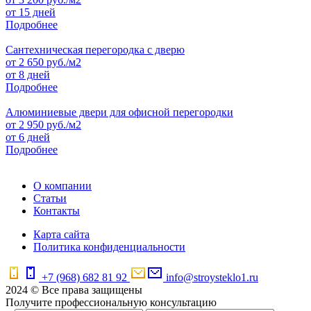
от 15 дней
Подробнее
Сантехническая перегородка с дверю
от
2 650
руб./м2
от 8 дней
Подробнее
Алюминиевые двери для офисной перегородки
от
2 950
руб./м2
от 6 дней
Подробнее
О компании
Статьи
Контакты
Карта сайта
Политика конфиденциальности
+7 (968) 682 81 92
info@stroysteklo1.ru
2024 © Все права защищены
Получите профессиональную консультацию