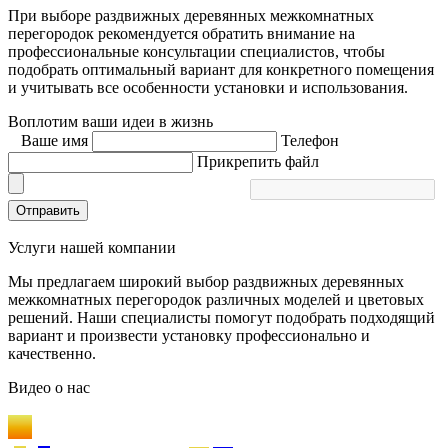
При выборе раздвижных деревянных межкомнатных
перегородок рекомендуется обратить внимание на
профессиональные консультации специалистов, чтобы
подобрать оптимальный вариант для конкретного помещения
и учитывать все особенности установки и использования.
Воплотим ваши идеи в жизнь
Ваше имя
Телефон
Прикрепить файл
Отправить
Услуги нашей компании
Мы предлагаем широкий выбор раздвижных деревянных
межкомнатных перегородок различных моделей и цветовых
решений. Наши специалисты помогут подобрать подходящий
вариант и произвести установку профессионально и
качественно.
Видео
о нас