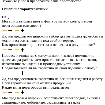
Закажите у нас и преобразите ваше пространство!
Основные характеристики
FAQ
Могу ли я выбрать цвет и фактуру материалов для моей
перегородки или двери?
Да, мы предлагаем широкий выбор цветов и фактур, чтобы вы
могли настроить изделие под свой интерьер.
Как происходит процесс заказа от начала и до установки?
Процесс начинается с консультации и замера помещения,
далее мы разрабатываем проект, согласовываем его с вами,
изготавливаем изделия и производим установку.
Предоставляете ли вы гарантию на свои изделия и работу?
Да, мы предоставляем гарантию на все наши изделия и работу.
Срок гарантии зависит от типа продукции.
Какие типы перегородок вы предлагаете?
Мы предлагаем широкий ассортимент перегородок, включая
стационарные, мобильные, раздвижные, а также