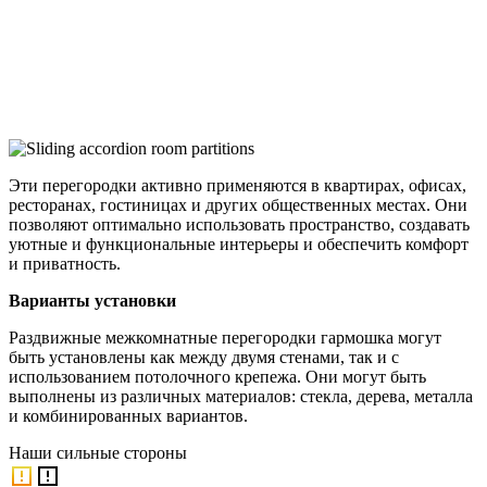
Эти перегородки активно применяются в квартирах, офисах,
ресторанах, гостиницах и других общественных местах. Они
позволяют оптимально использовать пространство, создавать
уютные и функциональные интерьеры и обеспечить комфорт
и приватность.
Варианты установки
Раздвижные межкомнатные перегородки гармошка могут
быть установлены как между двумя стенами, так и с
использованием потолочного крепежа. Они могут быть
выполнены из различных материалов: стекла, дерева, металла
и комбинированных вариантов.
Наши
сильные стороны