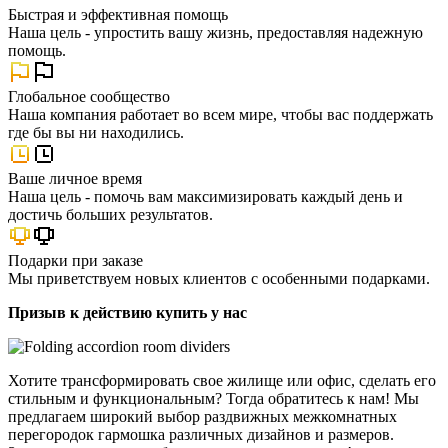
Быстрая и эффективная помощь
Наша цель - упростить вашу жизнь, предоставляя надежную
помощь.
Глобальное сообщество
Наша компания работает во всем мире, чтобы вас поддержать
где бы вы ни находились.
Ваше личное время
Наша цель - помочь вам максимизировать каждый день и
достичь больших результатов.
Подарки при заказе
Мы приветствуем новых клиентов с особенными подарками.
Призыв к действию купить у нас
Хотите трансформировать свое жилище или офис, сделать его
стильным и функциональным? Тогда обратитесь к нам! Мы
предлагаем широкий выбор раздвижных межкомнатных
перегородок гармошка различных дизайнов и размеров.