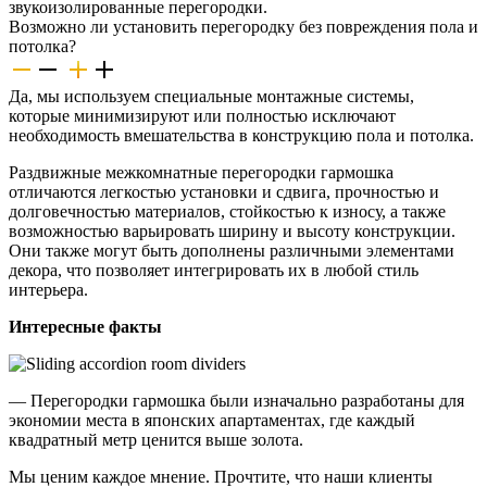
звукоизолированные перегородки.
Возможно ли установить перегородку без повреждения пола и
потолка?
Да, мы используем специальные монтажные системы,
которые минимизируют или полностью исключают
необходимость вмешательства в конструкцию пола и потолка.
Раздвижные межкомнатные перегородки гармошка
отличаются легкостью установки и сдвига, прочностью и
долговечностью материалов, стойкостью к износу, а также
возможностью варьировать ширину и высоту конструкции.
Они также могут быть дополнены различными элементами
декора, что позволяет интегрировать их в любой стиль
интерьера.
Интересные факты
— Перегородки гармошка были изначально разработаны для
экономии места в японских апартаментах, где каждый
квадратный метр ценится выше золота.
Мы ценим каждое мнение. Прочтите, что наши клиенты