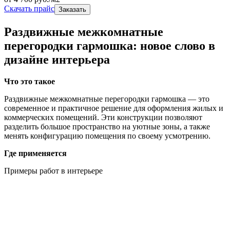
Скачать прайс
Заказать
Раздвижные межкомнатные
перегородки гармошка: новое слово в
дизайне интерьера
Что это такое
Раздвижные межкомнатные перегородки гармошка — это
современное и практичное решение для оформления жилых и
коммерческих помещений. Эти конструкции позволяют
разделить большое пространство на уютные зоны, а также
менять конфигурацию помещения по своему усмотрению.
Где применяется
Примеры работ в интерьере