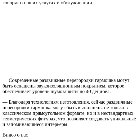
говорят о наших услугах и обслуживании
— Современные раздвижные перегородки гармошка могут
быть оснащены звукоизоляционным покрытием, которое
обеспечивает уровень шумозащиты до 40 децибел.
— Благодаря технологиям изготовления, сейчас раздвижные
перегородки гармошка могут быть выполнены не только в
классическом прямоугольном формате, но и в нестандартных
геометрических фигурах, что позволяет создавать уникальные
и запоминающиеся интерьеры.
Видео
о нас