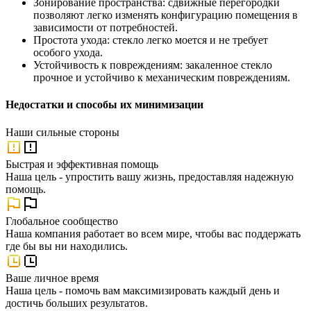
Зонирование пространства: сдвижные перегородки
позволяют легко изменять конфигурацию помещения в
зависимости от потребностей.
Простота ухода: стекло легко моется и не требует
особого ухода.
Устойчивость к повреждениям: закаленное стекло
прочное и устойчиво к механическим повреждениям.
Недостатки и способы их минимизации
Наши
сильные стороны
Быстрая и эффективная помощь
Наша цель - упростить вашу жизнь, предоставляя надежную
помощь.
Глобальное сообщество
Наша компания работает во всем мире, чтобы вас поддержать
где бы вы ни находились.
Ваше личное время
Наша цель - помочь вам максимизировать каждый день и
достичь больших результатов.