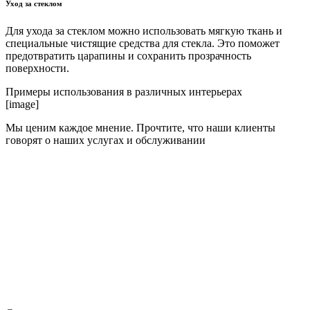
Уход за стеклом
Для ухода за стеклом можно использовать мягкую ткань и
специальные чистящие средства для стекла. Это поможет
предотвратить царапины и сохранить прозрачность
поверхности.
Примеры использования в различных интерьерах
[image]
Мы ценим каждое мнение. Прочтите, что наши клиенты
говорят о наших услугах и обслуживании