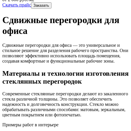
Скачать прайс
Заказать
Сдвижные перегородки для
офиса
Сдвижные перегородки для офиса — это универсальное и
стильное решение для разделения рабочего пространства. Они
позволяют эффективно использовать площадь помещения,
создавая комфортные и функциональные рабочие зоны.
Материалы и технологии изготовления
стеклянных перегородок
Современные стеклянные перегородки делают из закаленного
стекла различной толщины. Это позволяет обеспечить
надежность и долговечность конструкции. Стекло можно
обрабатывать различными способами: матовым, зеркальным,
цветным покрытием или фотопечатью.
Примеры работ в интерьере