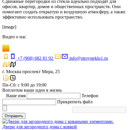
Сдвижные перегородки из стекла идеально подходят для
офисов, квартир, домов и общественных пространств. Они
помогают создать открытую и воздушную атмосферу, а также
эффективно использовать пространство.
[image]
Видео
о нас
+7 (968) 682 81 92
info@stroysteklo1.ru
г. Москва проспект Мира, 25
Пн-Сб: с 9:00 до 19:00
Воплотим ваши идеи в жизнь
Ваше имя
Телефон
Прикрепить файл
Отправить
Двери для загородного дома с ковкой