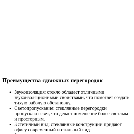
Преимущества сдвижных перегородок
Звукоизоляция: стекло обладает отличными
звукоизоляционными свойствами, что помогает создать
тихую рабочую обстановку.
Светопропускание: стеклянные перегородки
пропускают свет, что делает помещение более светлым
и просторным.
Эстетичный вид: стеклянные конструкции придают
офису современный и стильный вид.