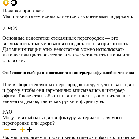
Подарки при заказе
Мы приветствуем новых клиентов с особенными подарками.
[image]
Основные недостатки стеклянных перегородок — это
возможность травмирования и недостаточная приватность.
Для минимизации этих недостатков можно использовать
матовое или цветное стекло, а также установить шторы или
занавески.
Особенности выбора в зависимости от интерьера и функций помещения
При выборе стеклянных перегородок следует учитывать цвет
и форму, чтобы они гармонично вписывались в интерьер
офиса. Также стоит обратить внимание на дополнительные
элементы декора, такие как ручки и фурнитура.
FAQ
Могу ли я выбрать цвет и фактуру материалов для моей
перегородки или двери?
Да, мы предлагаем широкий выбор цветов и фактур, чтобы вы