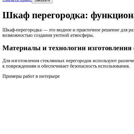
Заказать
Шкаф перегородка: функциона
Шкаф-перегородка — это модное и практичное решение для раз
возможностью создания уютной атмосферы.
Материалы и технологии изготовления
Для изготовления стеклянных перегородок используют различны
к повреждениям и обеспечивает безопасность использования.
Примеры работ в интерьере