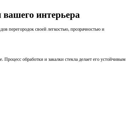
 вашего интерьера
дов перегородок своей легкостью, прозрачностью и
. Процесс обработки и закалки стекла делает его устойчивым