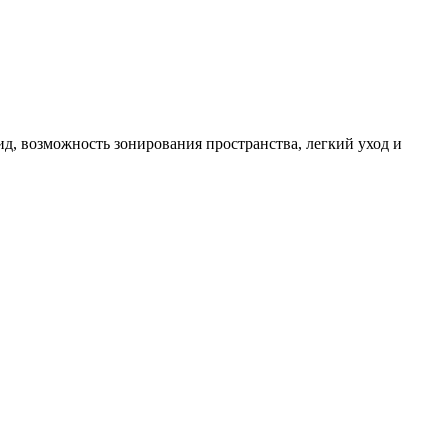
, возможность зонирования пространства, легкий уход и