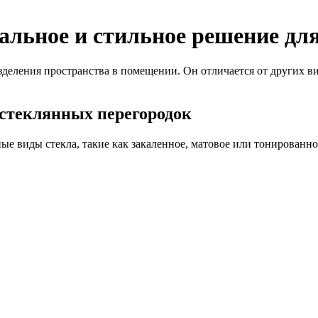
льное и стильное решение для
деления пространства в помещении. Он отличается от других ви
 стеклянных перегородок
е виды стекла, такие как закаленное, матовое или тонированное