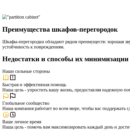
Преимущества шкафов-перегородок
Шкафы-перегородки обладают рядом преимуществ: хорошая зву
устойчивость к повреждениям.
Недостатки и способы их минимизации
Наши
сильные стороны
Быстрая и эффективная помощь
Наша цель - упростить вашу жизнь, предоставляя надежную по
Глобальное сообщество
Наша компания работает во всем мире, чтобы вас поддержать г
Ваше личное время
Наша цель - помочь вам максимизировать каждый день и достич