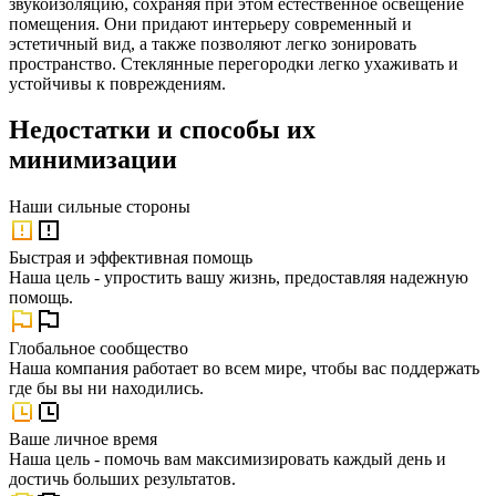
звукоизоляцию, сохраняя при этом естественное освещение
помещения. Они придают интерьеру современный и
эстетичный вид, а также позволяют легко зонировать
пространство. Стеклянные перегородки легко ухаживать и
устойчивы к повреждениям.
Недостатки и способы их
минимизации
Наши
сильные стороны
Быстрая и эффективная помощь
Наша цель - упростить вашу жизнь, предоставляя надежную
помощь.
Глобальное сообщество
Наша компания работает во всем мире, чтобы вас поддержать
где бы вы ни находились.
Ваше личное время
Наша цель - помочь вам максимизировать каждый день и
достичь больших результатов.