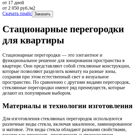
от 17 дней
от
2 050
руб./м2
Скачать прайс
Заказать
Стационарные перегородки
для квартиры
Стационарные перегородки — это элегантное и
функциональное решение для зонирования пространства в
квартире. Они представляют собой стеклянные конструкции,
которые позволяют разделить комнату на разные зоны,
сохраняя при этом естественный свет и визуальное
пространство. По сравнению с другими видами перегородок,
стеклянные перегородки имеют ряд преимуществ, которые
делают их популярным выбором.
Материалы и технологии изготовления
Для изготовления стеклянных перегородок используются
различные виды стекла, включая закаленное, ламинированное
и матовое. Эти виды стекла обладают разными свойствами,
такими как прочность, прозрачность и звукоизоляция.