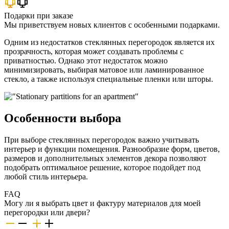
Подарки при заказе
Мы приветствуем новых клиентов с особенными подарками.
Одним из недостатков стеклянных перегородок является их
прозрачность, которая может создавать проблемы с
приватностью. Однако этот недостаток можно
минимизировать, выбирая матовое или ламинированное
стекло, а также используя специальные пленки или шторы.
Особенности выбора
При выборе стеклянных перегородок важно учитывать
интерьер и функции помещения. Разнообразие форм, цветов,
размеров и дополнительных элементов декора позволяют
подобрать оптимальное решение, которое подойдет под
любой стиль интерьера.
FAQ
Могу ли я выбрать цвет и фактуру материалов для моей
перегородки или двери?