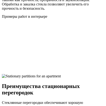
Обработка и закалка стекла позволяют увеличить его
прочность и безопасность.
Примеры работ в интерьере
Преимущества стационарных
перегородок
Стеклянные перегородки обеспечивают хорошую