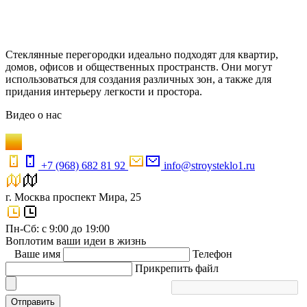
Стеклянные перегородки идеально подходят для квартир,
домов, офисов и общественных пространств. Они могут
использоваться для создания различных зон, а также для
придания интерьеру легкости и простора.
Видео
о нас
+7 (968) 682 81 92
info@stroysteklo1.ru
г. Москва проспект Мира, 25
Пн-Сб: с 9:00 до 19:00
Воплотим ваши идеи в жизнь
Ваше имя
Телефон
Прикрепить файл
Отправить