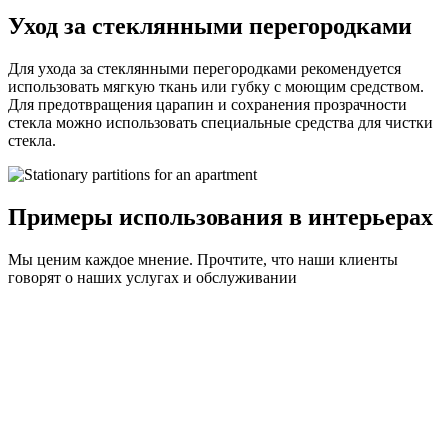
Уход за стеклянными перегородками
Для ухода за стеклянными перегородками рекомендуется
использовать мягкую ткань или губку с моющим средством.
Для предотвращения царапин и сохранения прозрачности
стекла можно использовать специальные средства для чистки
стекла.
Примеры использования в интерьерах
Мы ценим каждое мнение. Прочтите, что наши клиенты
говорят о наших услугах и обслуживании