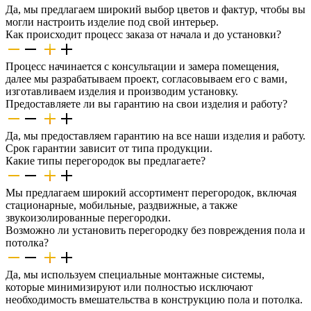
Да, мы предлагаем широкий выбор цветов и фактур, чтобы вы
могли настроить изделие под свой интерьер.
Как происходит процесс заказа от начала и до установки?
Процесс начинается с консультации и замера помещения,
далее мы разрабатываем проект, согласовываем его с вами,
изготавливаем изделия и производим установку.
Предоставляете ли вы гарантию на свои изделия и работу?
Да, мы предоставляем гарантию на все наши изделия и работу.
Срок гарантии зависит от типа продукции.
Какие типы перегородок вы предлагаете?
Мы предлагаем широкий ассортимент перегородок, включая
стационарные, мобильные, раздвижные, а также
звукоизолированные перегородки.
Возможно ли установить перегородку без повреждения пола и
потолка?
Да, мы используем специальные монтажные системы,
которые минимизируют или полностью исключают
необходимость вмешательства в конструкцию пола и потолка.