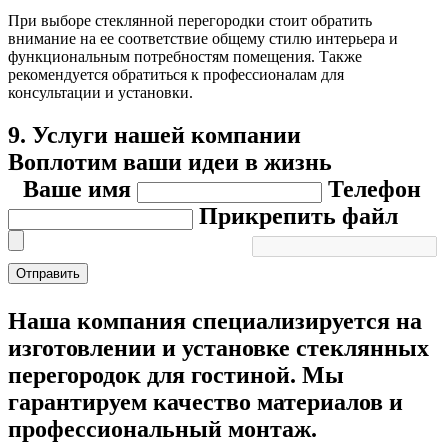
При выборе стеклянной перегородки стоит обратить
внимание на ее соответствие общему стилю интерьера и
функциональным потребностям помещения. Также
рекомендуется обратиться к профессионалам для
консультации и установки.
9. Услуги нашей компании
Воплотим ваши идеи в жизнь
Ваше имя
Телефон
Прикрепить файл
Отправить
Наша компания специализируется на
изготовлении и установке стеклянных
перегородок для гостиной. Мы
гарантируем качество материалов и
профессиональный монтаж.