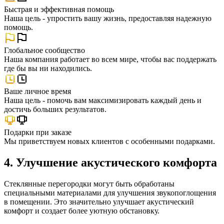
Быстрая и эффективная помощь
Наша цель - упростить вашу жизнь, предоставляя надежную
помощь.
Глобальное сообщество
Наша компания работает во всем мире, чтобы вас поддержать
где бы вы ни находились.
Ваше личное время
Наша цель - помочь вам максимизировать каждый день и
достичь больших результатов.
Подарки при заказе
Мы приветствуем новых клиентов с особенными подарками.
4. Улучшение акустического комфорта
Стеклянные перегородки могут быть обработаны
специальными материалами для улучшения звукопоглощения
в помещении. Это значительно улучшает акустический
комфорт и создает более уютную обстановку.