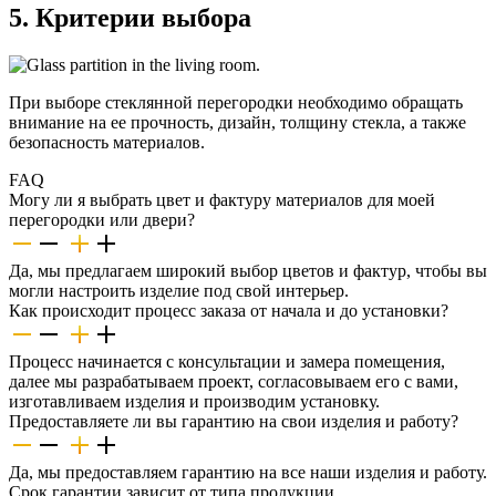
5. Критерии выбора
При выборе стеклянной перегородки необходимо обращать
внимание на ее прочность, дизайн, толщину стекла, а также
безопасность материалов.
FAQ
Могу ли я выбрать цвет и фактуру материалов для моей
перегородки или двери?
Да, мы предлагаем широкий выбор цветов и фактур, чтобы вы
могли настроить изделие под свой интерьер.
Как происходит процесс заказа от начала и до установки?
Процесс начинается с консультации и замера помещения,
далее мы разрабатываем проект, согласовываем его с вами,
изготавливаем изделия и производим установку.
Предоставляете ли вы гарантию на свои изделия и работу?
Да, мы предоставляем гарантию на все наши изделия и работу.
Срок гарантии зависит от типа продукции.