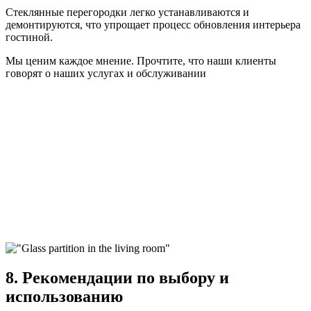
Стеклянные перегородки легко устанавливаются и
демонтируются, что упрощает процесс обновления интерьера
гостиной.
Мы ценим каждое мнение. Прочтите, что наши клиенты
говорят о наших услугах и обслуживании
8. Рекомендации по выбору и
использованию