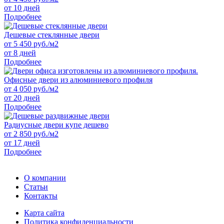
от 10 дней
Подробнее
Дешевые стеклянные двери
от
5 450
руб./м2
от 8 дней
Подробнее
Офисные двери из алюминиевого профиля
от
4 050
руб./м2
от 20 дней
Подробнее
Радиусные двери купе дешево
от
2 850
руб./м2
от 17 дней
Подробнее
О компании
Статьи
Контакты
Карта сайта
Политика конфиденциальности