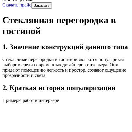
Скачать прайс
Заказать
Стеклянная перегородка в
гостиной
1. Значение конструкций данного типа
Стеклянные перегородки в гостиной являются популярным
выбором среди современных дизайнеров интерьера. Они
придают помещению легкость и простор, создают ощущение
прозрачности и света.
2. Краткая история популяризации
Примеры работ в интерьере