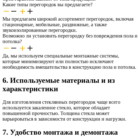
Какие типы перегородок вы предлагаете?
Мы предлагаем широкий ассортимент перегородок, включая
стационарные, мобильные, раздвижные, а также
звукоизолированные перегородки.
Возможно ли установить перегородку без повреждения пола и
потолка?
Да, мы используем специальные монтажные системы,
которые минимизируют или полностью исключают
необходимость вмешательства в конструкцию пола и потолка.
6. Используемые материалы и из
характеристики
Для изготовления стеклянных перегородок чаще всего
используется закаленное стекло, которое обладает
повышенной прочностью. Толщина стекла может
варьироваться в зависимости от конструкции и нагрузки.
7. Удобство монтажа и демонтажа