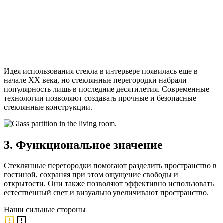
Идея использования стекла в интерьере появилась еще в
начале XX века, но стеклянные перегородки набрали
популярность лишь в последние десятилетия. Современные
технологии позволяют создавать прочные и безопасные
стеклянные конструкции.
3. Функциональное значение
Стеклянные перегородки помогают разделить пространство в
гостиной, сохраняя при этом ощущение свободы и
открытости. Они также позволяют эффективно использовать
естественный свет и визуально увеличивают пространство.
Наши
сильные стороны