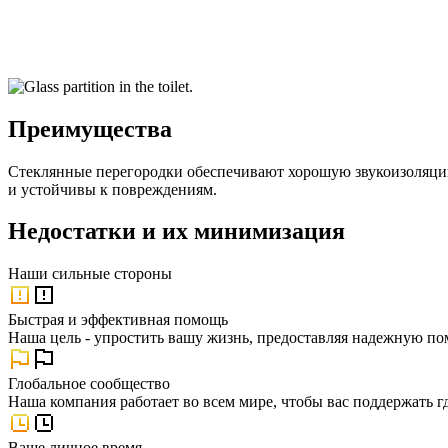
Преимущества
Стеклянные перегородки обеспечивают хорошую звукоизоляцию,
и устойчивы к повреждениям.
Недостатки и их минимизация
Наши
сильные стороны
Быстрая и эффективная помощь
Наша цель - упростить вашу жизнь, предоставляя надежную по
Глобальное сообщество
Наша компания работает во всем мире, чтобы вас поддержать г
Ваше личное время