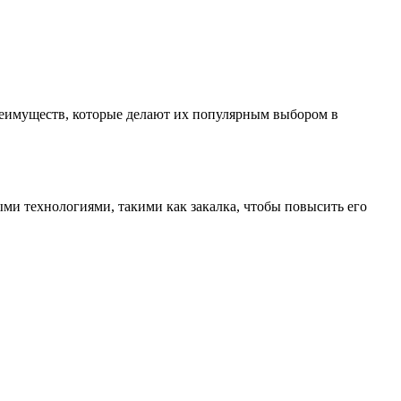
реимуществ, которые делают их популярным выбором в
ыми технологиями, такими как закалка, чтобы повысить его