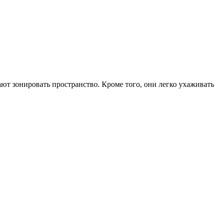
т зонировать пространство. Кроме того, они легко ухаживать