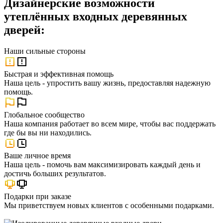
Дизайнерские возможности
утеплённых входных деревянных
дверей:
Наши
сильные стороны
Быстрая и эффективная помощь
Наша цель - упростить вашу жизнь, предоставляя надежную
помощь.
Глобальное сообщество
Наша компания работает во всем мире, чтобы вас поддержать
где бы вы ни находились.
Ваше личное время
Наша цель - помочь вам максимизировать каждый день и
достичь больших результатов.
Подарки при заказе
Мы приветствуем новых клиентов с особенными подарками.