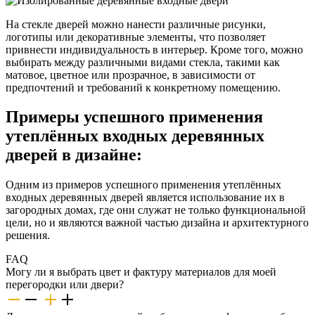
На стекле дверей можно нанести различные рисунки,
логотипы или декоративные элементы, что позволяет
привнести индивидуальность в интерьер. Кроме того, можно
выбирать между различными видами стекла, такими как
матовое, цветное или прозрачное, в зависимости от
предпочтений и требований к конкретному помещению.
Примеры успешного применения
утеплённых входных деревянных
дверей в дизайне:
Одним из примеров успешного применения утеплённых
входных деревянных дверей является использование их в
загородных домах, где они служат не только функциональной
цели, но и являются важной частью дизайна и архитектурного
решения.
FAQ
Могу ли я выбрать цвет и фактуру материалов для моей
перегородки или двери?