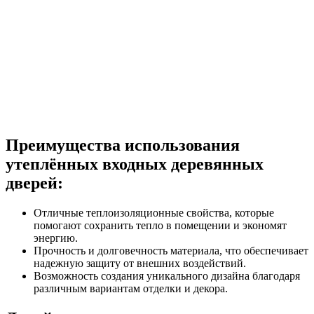
Преимущества использования
утеплённых входных деревянных
дверей:
Отличные теплоизоляционные свойства, которые
помогают сохранить тепло в помещении и экономят
энергию.
Прочность и долговечность материала, что обеспечивает
надежную защиту от внешних воздействий.
Возможность создания уникального дизайна благодаря
различным вариантам отделки и декора.