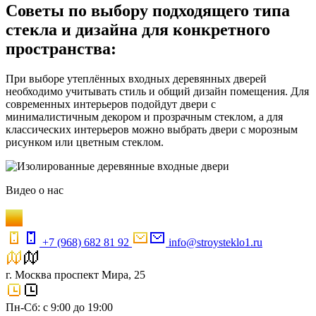
Советы по выбору подходящего типа
стекла и дизайна для конкретного
пространства:
При выборе утеплённых входных деревянных дверей
необходимо учитывать стиль и общий дизайн помещения. Для
современных интерьеров подойдут двери с
минималистичным декором и прозрачным стеклом, а для
классических интерьеров можно выбрать двери с морозным
рисунком или цветным стеклом.
Видео
о нас
+7 (968) 682 81 92
info@stroysteklo1.ru
г. Москва проспект Мира, 25
Пн-Сб: с 9:00 до 19:00