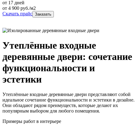
от 17 дней
от
4 900
руб./м2
Скачать прайс
Заказать
Утеплённые входные
деревянные двери: сочетание
функциональности и
эстетики
Утеплённые входные деревянные двери представляют собой
идеальное сочетание функциональности и эстетики в дизайне.
Они обладают рядом преимуществ, которые делают их
популярным выбором для любого помещения.
Примеры работ в интерьере