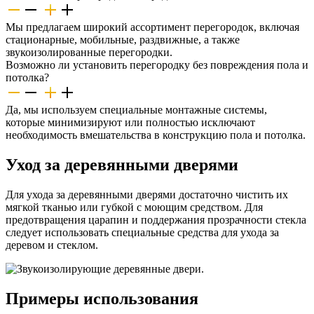
Мы предлагаем широкий ассортимент перегородок, включая
стационарные, мобильные, раздвижные, а также
звукоизолированные перегородки.
Возможно ли установить перегородку без повреждения пола и
потолка?
Да, мы используем специальные монтажные системы,
которые минимизируют или полностью исключают
необходимость вмешательства в конструкцию пола и потолка.
Уход за деревянными дверями
Для ухода за деревянными дверями достаточно чистить их
мягкой тканью или губкой с моющим средством. Для
предотвращения царапин и поддержания прозрачности стекла
следует использовать специальные средства для ухода за
деревом и стеклом.
Примеры использования