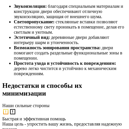
Звукоизоляция:
благодаря специальным материалам и
конструкции двери обеспечивают отличную
звукоизоляцию, защищая от внешнего шума.
Светопропускание:
стеклянные вставки позволяют
естественному свету проникать в помещение, делая его
светлым и уютным.
Эстетичный вид:
деревянные двери добавляют
интерьеру шарм и утонченность.
Возможность зонирования пространства:
двери
помогают создать раздельные функциональные зоны в
помещении.
Простота ухода и устойчивость к повреждениям:
дерево легко чистится и устойчиво к механическим
повреждениям.
Недостатки и способы их
минимизации
Наши
сильные стороны
Быстрая и эффективная помощь
Наша цель - упростить вашу жизнь, предоставляя надежную