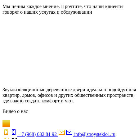
Мы ценим каждое мнение. Прочтите, что наши клиенты
говорят о наших услугах и обслуживании
Звукоизоляционные деревянные двери идеально подойдут для
квартир, домов, офисов и других общественных пространств,
где важно создать комфорт и уют.
Видео
о нас
+7 (968) 682 81 92
info@stroysteklo1.ru