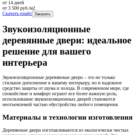
от 14 дней
от
3 500
руб./м2
Скачать прайс
Заказать
Звукоизоляционные
деревянные двери: идеальное
решение для вашего
интерьера
Звукоизоляционные деревянные двери – это не только
стильное дополнение к вашему интерьеру, но и надежное
средство защиты от шума и холода. В современном мире, где
спокойствие и комфорт играют все более важную роль,
использование звукоизоляционных дверей становится
неотъемлемой частью обустройства любого помещения.
Материалы и технологии изготовления
Деревянные двери изготавливаются из экологически чистых