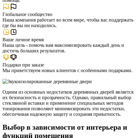
помощь.
Глобальное сообщество
Наша компания работает во всем мире, чтобы вас поддержать
где бы вы ни находились.
Ваше личное время
Наша цель - помочь вам максимизировать каждый день и
достичь больших результатов.
Подарки при заказе
Мы приветствуем новых клиентов с особенными подарками.
Одним из основных недостатков деревянных дверей является
их безопасность и прозрачность. Однако, правильный выбор
стеклянной вставки и применение специальных методов
тонирования позволяют минимизировать эти недостатки,
обеспечивая надежную защиту и сохраняя приватность.
Выбор в зависимости от интерьера и
функций помещения