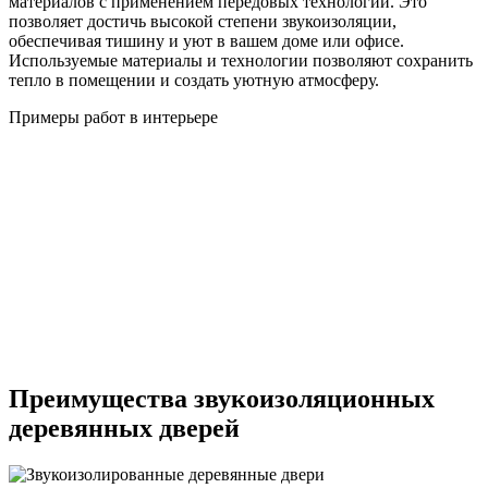
материалов с применением передовых технологий. Это
позволяет достичь высокой степени звукоизоляции,
обеспечивая тишину и уют в вашем доме или офисе.
Используемые материалы и технологии позволяют сохранить
тепло в помещении и создать уютную атмосферу.
Примеры работ в интерьере
Преимущества звукоизоляционных
деревянных дверей