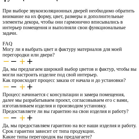
При выборе звукоизоляционных дверей необходимо обратить
внимание на их форму, цвет, размеры и дополнительные
элементы декора, чтобы они гармонично вписывались в
интерьер помещения и выполняли свои функциональные
задачи.
FAQ
Могу ли я выбрать цвет и фактуру материалов для моей
перегородки или двери?
Да, мы предлагаем широкий выбор цветов и фактур, чтобы вы
могли настроить изделие под свой интерьер.
Как происходит процесс заказа от начала и до установки?
Процесс начинается с консультации и замера помещения,
далее мы разрабатываем проект, согласовываем его с вами,
изготавливаем изделия и производим установку.
Предоставляете ли вы гарантию на свои изделия и работу?
Да, мы предоставляем гарантию на все наши изделия и работу.
Срок гарантии зависит от типа продукции.
Какие типы перегородок вы предлагаете?