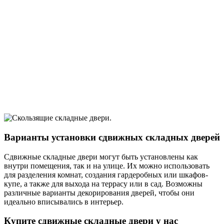
Варианты установки сдвижных складных дверей
Сдвижные складные двери могут быть установлены как
внутри помещения, так и на улице. Их можно использовать
для разделения комнат, создания гардеробных или шкафов-
купе, а также для выхода на террасу или в сад. Возможны
различные варианты декорирования дверей, чтобы они
идеально вписывались в интерьер.
Купите сдвижные складные двери у нас