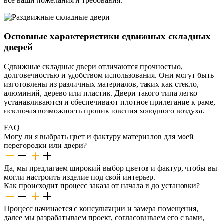
все ваши пожелания и требования.
Основные характеристики сдвижных складных
дверей
Сдвижные складные двери отличаются прочностью,
долговечностью и удобством использования. Они могут быть
изготовлены из различных материалов, таких как стекло,
алюминий, дерево или пластик. Двери такого типа легко
устанавливаются и обеспечивают плотное прилегание к раме,
исключая возможность проникновения холодного воздуха.
FAQ
Могу ли я выбрать цвет и фактуру материалов для моей
перегородки или двери?
Да, мы предлагаем широкий выбор цветов и фактур, чтобы вы
могли настроить изделие под свой интерьер.
Как происходит процесс заказа от начала и до установки?
Процесс начинается с консультации и замера помещения,
далее мы разрабатываем проект, согласовываем его с вами,