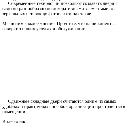
— Современные технологии позволяют создавать двери с
самыми разнообразными декоративными элементами, от
зеркальных вставок до фотопечати на стекле.
Мы ценим каждое мнение. Прочтите, что наши клиенты
говорят о наших услугах и обслуживании
— Сдвижные складные двери считаются одним из самых
удобных и практичных способов организации пространства в
помещении.
Видео
о нас