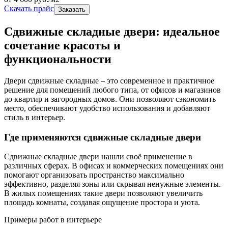
Скачать прайс
Заказать
Сдвижные складные двери: идеальное
сочетание красоты и
функциональности
Двери сдвижные складные – это современное и практичное
решение для помещений любого типа, от офисов и магазинов
до квартир и загородных домов. Они позволяют сэкономить
место, обеспечивают удобство использования и добавляют
стиль в интерьер.
Где применяются сдвижные складные двери
Сдвижные складные двери нашли своё применение в
различных сферах. В офисах и коммерческих помещениях они
помогают организовать пространство максимально
эффективно, разделяя зоны или скрывая ненужные элементы.
В жилых помещениях такие двери позволяют увеличить
площадь комнаты, создавая ощущение простора и уюта.
Примеры работ в интерьере