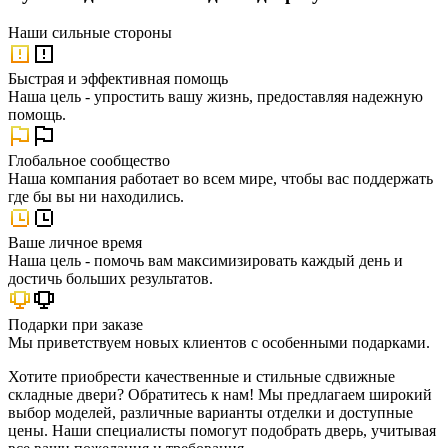
Наши
сильные стороны
Быстрая и эффективная помощь
Наша цель - упростить вашу жизнь, предоставляя надежную
помощь.
Глобальное сообщество
Наша компания работает во всем мире, чтобы вас поддержать
где бы вы ни находились.
Ваше личное время
Наша цель - помочь вам максимизировать каждый день и
достичь больших результатов.
Подарки при заказе
Мы приветствуем новых клиентов с особенными подарками.
Хотите приобрести качественные и стильные сдвижные
складные двери? Обратитесь к нам! Мы предлагаем широкий
выбор моделей, различные варианты отделки и доступные
цены. Наши специалисты помогут подобрать дверь, учитывая