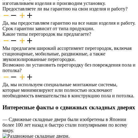
изготавливаем изделия и производим установку.
Предоставляете ли вы гарантию на свои изделия и работу?
Да, мы предоставляем гарантию на все наши изделия и работу.
Срок гарантии зависит от типа продукции.
Какие типы перегородок вы предлагаете?
Мы предлагаем широкий ассортимент перегородок, включая
стационарные, мобильные, раздвижные, а также
звукоизолированные перегородки.
Возможно ли установить перегородку без повреждения пола и
потолка?
Да, мы используем специальные монтажные системы,
которые минимизируют или полностью исключают
необходимость вмешательства в конструкцию пола и потолка.
Интересные факты о сдвижных складных дверях
— Сдвижные складные двери были изобретены в Японии
более 100 лет назад и быстро стали популярными по всему
миру.