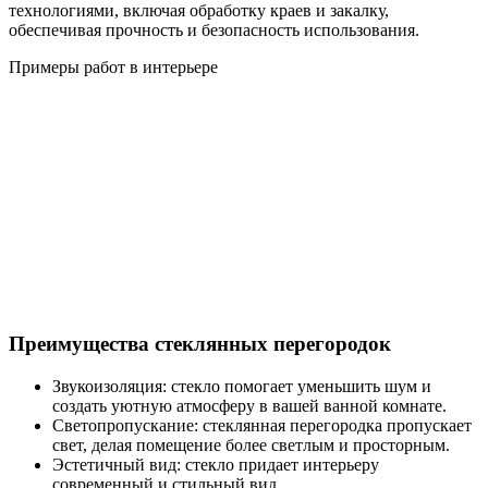
технологиями, включая обработку краев и закалку,
обеспечивая прочность и безопасность использования.
Примеры работ в интерьере
Преимущества стеклянных перегородок
Звукоизоляция: стекло помогает уменьшить шум и
создать уютную атмосферу в вашей ванной комнате.
Светопропускание: стеклянная перегородка пропускает
свет, делая помещение более светлым и просторным.
Эстетичный вид: стекло придает интерьеру
современный и стильный вид.