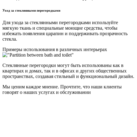
Уход за стеклянными перегородками
Для ухода за стеклянными перегородками используйте
мягкую ткань и специальные моющие средства, чтобы
избежать появления царапин и поддерживать прозрачность
стекла.
Примеры использования в различных интерьерах
Стеклянные перегородки могут быть использованы как в
квартирах и домах, так и в офисах и других общественных
пространствах, создавая стильный и функциональный дизайн.
Мы ценим каждое мнение. Прочтите, что наши клиенты
говорят о наших услугах и обслуживании