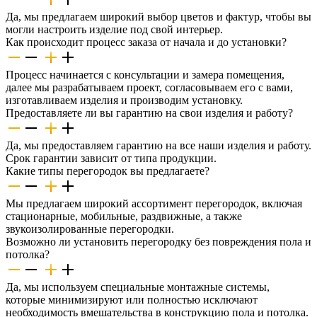
Да, мы предлагаем широкий выбор цветов и фактур, чтобы вы
могли настроить изделие под свой интерьер.
Как происходит процесс заказа от начала и до установки?
Процесс начинается с консультации и замера помещения,
далее мы разрабатываем проект, согласовываем его с вами,
изготавливаем изделия и производим установку.
Предоставляете ли вы гарантию на свои изделия и работу?
Да, мы предоставляем гарантию на все наши изделия и работу.
Срок гарантии зависит от типа продукции.
Какие типы перегородок вы предлагаете?
Мы предлагаем широкий ассортимент перегородок, включая
стационарные, мобильные, раздвижные, а также
звукоизолированные перегородки.
Возможно ли установить перегородку без повреждения пола и
потолка?
Да, мы используем специальные монтажные системы,
которые минимизируют или полностью исключают
необходимость вмешательства в конструкцию пола и потолка.