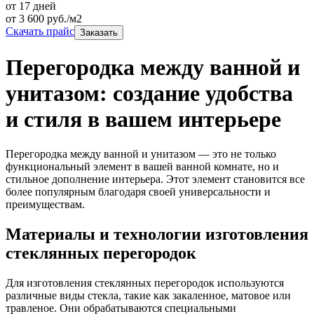
от 17 дней
от
3 600
руб./м2
Скачать прайс
Заказать
Перегородка между ванной и
унитазом: создание удобства
и стиля в вашем интерьере
Перегородка между ванной и унитазом — это не только
функциональный элемент в вашей ванной комнате, но и
стильное дополнение интерьера. Этот элемент становится все
более популярным благодаря своей универсальности и
преимуществам.
Материалы и технологии изготовления
стеклянных перегородок
Для изготовления стеклянных перегородок используются
различные виды стекла, такие как закаленное, матовое или
травленое. Они обрабатываются специальными