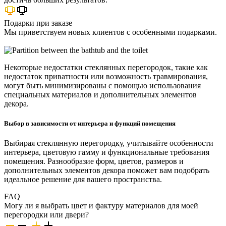
Подарки при заказе
Мы приветствуем новых клиентов с особенными подарками.
Некоторые недостатки стеклянных перегородок, такие как
недостаток приватности или возможность травмирования,
могут быть минимизированы с помощью использования
специальных материалов и дополнительных элементов
декора.
Выбор в зависимости от интерьера и функций помещения
Выбирая стеклянную перегородку, учитывайте особенности
интерьера, цветовую гамму и функциональные требования
помещения. Разнообразие форм, цветов, размеров и
дополнительных элементов декора поможет вам подобрать
идеальное решение для вашего пространства.
FAQ
Могу ли я выбрать цвет и фактуру материалов для моей
перегородки или двери?