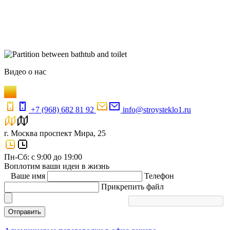
Видео
о нас
+7 (968) 682 81 92
info@stroysteklo1.ru
г. Москва проспект Мира, 25
Пн-Сб: с 9:00 до 19:00
Воплотим ваши идеи в жизнь
Ваше имя
Телефон
Прикрепить файл
Отправить