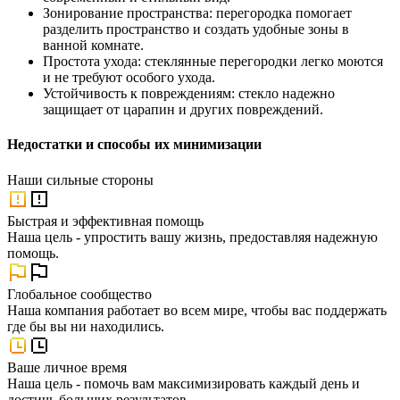
Зонирование пространства: перегородка помогает
разделить пространство и создать удобные зоны в
ванной комнате.
Простота ухода: стеклянные перегородки легко моются
и не требуют особого ухода.
Устойчивость к повреждениям: стекло надежно
защищает от царапин и других повреждений.
Недостатки и способы их минимизации
Наши
сильные стороны
Быстрая и эффективная помощь
Наша цель - упростить вашу жизнь, предоставляя надежную
помощь.
Глобальное сообщество
Наша компания работает во всем мире, чтобы вас поддержать
где бы вы ни находились.
Ваше личное время
Наша цель - помочь вам максимизировать каждый день и
достичь больших результатов.