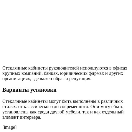
Стеклянные кабинеты руководителей используются в офисах
крупных компаний, банках, юридических фирмах и других
организациях, где важен образ и репутация.
Варианты установки
Стеклянные кабинеты могут быть выполнены в различных
стилях: от классического до современного. Они могут быть
установлены как среди другой мебели, так и как отдельный
элемент интерьера.
[image]