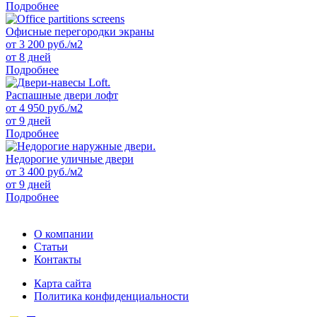
Подробнее
Офисные перегородки экраны
от
3 200
руб./м2
от 8 дней
Подробнее
Распашные двери лофт
от
4 950
руб./м2
от 9 дней
Подробнее
Недорогие уличные двери
от
3 400
руб./м2
от 9 дней
Подробнее
О компании
Статьи
Контакты
Карта сайта
Политика конфиденциальности