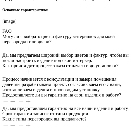
Основные характеристики
[image]
FAQ
Могу ли я выбрать цвет и фактуру материалов для моей
перегородки или двери?
Да, мы предлагаем широкий выбор цветов и фактур, чтобы вы
могли настроить изделие под свой интерьер.
Как происходит процесс заказа от начала и до установки?
Процесс начинается с консультации и замера помещения,
далее мы разрабатываем проект, согласовываем его с вами,
изготавливаем изделия и производим установку.
Предоставляете ли вы гарантию на свои изделия и работу?
Да, мы предоставляем гарантию на все наши изделия и работу.
Срок гарантии зависит от типа продукции.
Какие типы перегородок вы предлагаете?