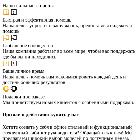
Наши
сильные стороны
Быстрая и эффективная помощь
Наша цель - упростить вашу жизнь, предоставляя надежную
помощь.
Глобальное сообщество
Наша компания работает во всем мире, чтобы вас поддержать
где бы вы ни находились.
Ваше личное время
Наша цель - помочь вам максимизировать каждый день и
достичь больших результатов.
Подарки при заказе
Мы приветствуем новых клиентов с особенными подарками.
Призыв к действию: купить у нас
Хотите создать у себя в офисе стильный и функциональный
стеклянный кабинет руководителя? Обращайтесь к нам! Мы
предлагаем широкий выбор моделей по доступным ценам.