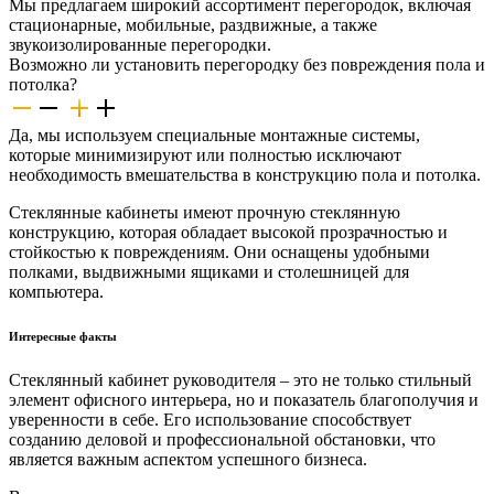
Мы предлагаем широкий ассортимент перегородок, включая
стационарные, мобильные, раздвижные, а также
звукоизолированные перегородки.
Возможно ли установить перегородку без повреждения пола и
потолка?
Да, мы используем специальные монтажные системы,
которые минимизируют или полностью исключают
необходимость вмешательства в конструкцию пола и потолка.
Стеклянные кабинеты имеют прочную стеклянную
конструкцию, которая обладает высокой прозрачностью и
стойкостью к повреждениям. Они оснащены удобными
полками, выдвижными ящиками и столешницей для
компьютера.
Интересные факты
Стеклянный кабинет руководителя – это не только стильный
элемент офисного интерьера, но и показатель благополучия и
уверенности в себе. Его использование способствует
созданию деловой и профессиональной обстановки, что
является важным аспектом успешного бизнеса.