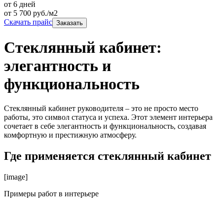
от 6 дней
от
5 700
руб./м2
Скачать прайс
Заказать
Стеклянный кабинет:
элегантность и
функциональность
Стеклянный кабинет руководителя – это не просто место
работы, это символ статуса и успеха. Этот элемент интерьера
сочетает в себе элегантность и функциональность, создавая
комфортную и престижную атмосферу.
Где применяется стеклянный кабинет
[image]
Примеры работ в интерьере